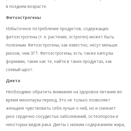
в позднем возрасте.
Фитоэстрогены
Избыточное потребление продуктов, содержащих
фитоэстрогены (т. е. растение, эстроген) может быть
полезным. Фитоэстрогены, как известно, несут меньше
рисков, чем ЗГТ. Фитоэстрогены; есть также капсулы
формами, такие как те, найти в таких продуктах, как
соевый шрот.
Диета
Необходимо обратить внимание на здоровое питание во
время менопаузы период. Это не только позволяет
женщине чувствовать себя лучше о ней, но и снижает
риск сердечно-сосудистых заболеваний, остеопороза и
некоторых видов рака. Диеты с низким содержанием жира,