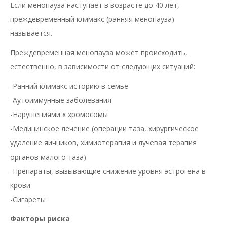
Если менопауза наступает в возрасте до 40 лет,
преждевременный климакс (ранняя менопауза)
называется.
Преждевременная менопауза может происходить,
естественно, в зависимости от следующих ситуаций:
-Ранний климакс историю в семье
-Аутоиммунные заболевания
-Нарушениями х хромосомы
-Медицинское лечение (операции таза, хирургическое
удаление яичников, химиотерапия и лучевая терапия
органов малого таза)
-Препараты, вызывающие снижение уровня эстрогена в
крови
-Сигареты
Факторы риска