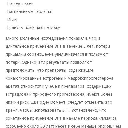
-Готовят клеи
-Вагинальные таблетки
-Иглы
-Гранулы помещают в кожу
Многочисленные исследования показали, что; в
длительное применение ЗГТ в течение 5 лет, потери
прибыли и соотношение увеличивается в пользу от
потери. Однако, эти результаты позволяют
предположить, что препараты, содержащие
конъюгированные эстрогены и медроксипрогестерона
ацетат относится к учебе и препаратов, содержащих
эстрадиола и природного прогестерона, имеют более
низкий риск. Еще один момент, следует отметить; это
время, чтобы использовать ЗГТ. Установлено, что
сочетанное применение ЗГТ в начале периода климакса
(особенно около 50 лет) несет в себе меньше рисков, чем