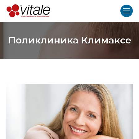
Поликлиника Климаксе