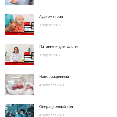
Аудиометрия
3 марта 2021
Питание и диетология
3 марта 2021
Новорожденный
4 февраля 2021
Операционный зал
4 февраля 2021