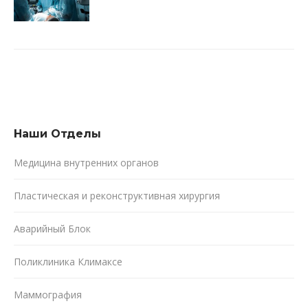
Наши Oтделы
Медицина внутренних органов
Пластическая и реконструктивная хирургия
Аварийный Блок
Поликлиника Климаксе
Маммография