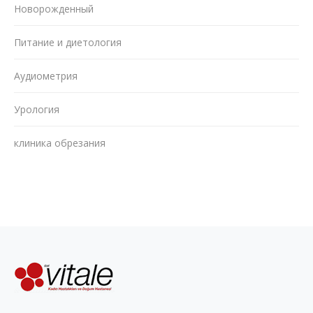
Новорожденный
Питание и диетология
Аудиометрия
Урология
клиника обрезания