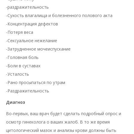
-раздражительность
-Сухость влагалища и болезненного полового акта
-Концентрация дефектов
-Потеря веса
-Сексуальное нежелание
-Затрудненное мочеиспускание
-Головная боль
-Боли в суставах
-Усталость
-Рано просыпаться по утрам
-Раздражительность
Диагноз
Во-первых, ваш врач будет сделать подробный опрос и
осмотр гинеколога о ваших жалоб. В то же время
цитологический мазок и анализы крови должны быть