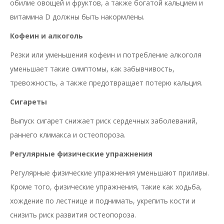
обилие овощей и фруктов, а также богатой кальцием и
витамина D должны быть накормлены.
Кофеин и алкоголь
Резки или уменьшения кофеин и потребление алкоголя
уменьшает такие симптомы, как забывчивость,
тревожность, а также предотвращает потерю кальция.
Сигареты
Выпуск сигарет снижает риск сердечных заболеваний,
раннего климакса и остеопороза.
Регулярные физические упражнения
Регулярные физические упражнения уменьшают приливы.
Кроме того, физические упражнения, такие как ходьба,
хождение по лестнице и поднимать, укрепить кости и
снизить риск развития остеопороза.