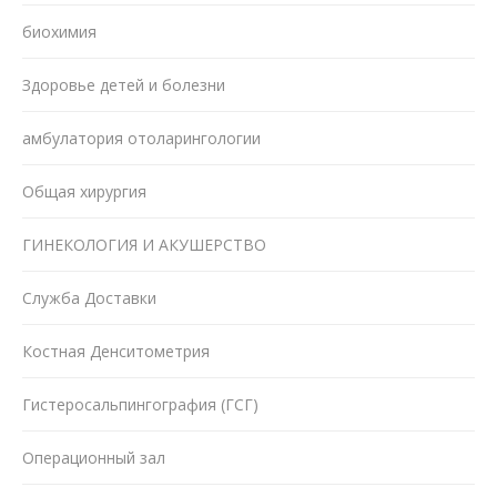
биохимия
Здоровье детей и болезни
амбулатория отоларингологии
Общая хирургия
ГИНЕКОЛОГИЯ И АКУШЕРСТВО
Служба Доставки
Костная Денситометрия
Гистеросальпингография (ГСГ)
Операционный зал