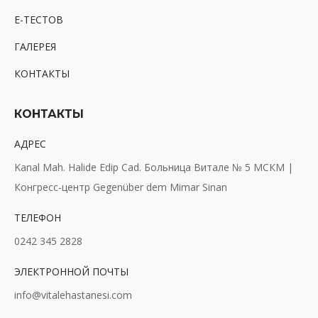
Е-ТЕСТОВ
ГАЛЕРЕЯ
КОНТАКТЫ
КОНТАКТЫ
АДРЕС
Kanal Mah. Halide Edip Cad. Больница Витале № 5 МСКМ |
Конгресс-центр Gegenüber dem Mimar Sinan
ТЕЛЕФОН
0242 345 2828
ЭЛЕКТРОННОЙ ПОЧТЫ
info@vitalehastanesi.com