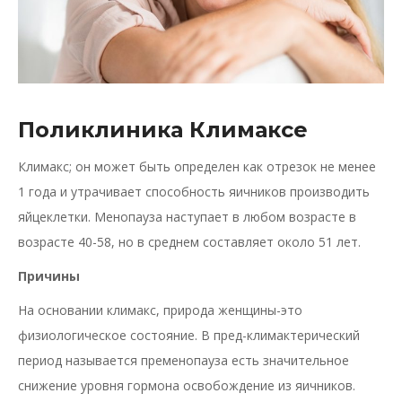
Поликлиника Климаксе
Климакс; он может быть определен как отрезок не менее
1 года и утрачивает способность яичников производить
яйцеклетки. Менопауза наступает в любом возрасте в
возрасте 40-58, но в среднем составляет около 51 лет.
Причины
На основании климакс, природа женщины-это
физиологическое состояние. В пред-климактерический
период называется пременопауза есть значительное
снижение уровня гормона освобождение из яичников.