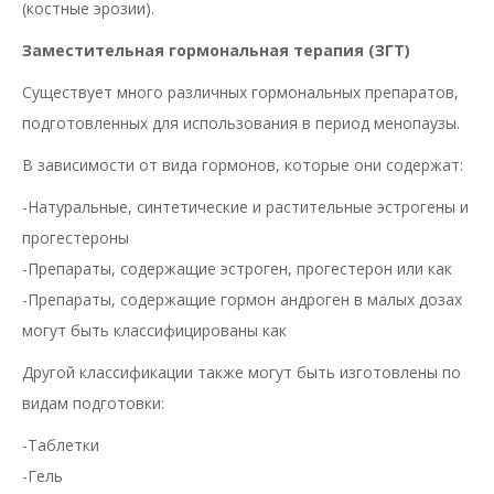
(костные эрозии).
Заместительная гормональная терапия (ЗГТ)
Существует много различных гормональных препаратов,
подготовленных для использования в период менопаузы.
В зависимости от вида гормонов, которые они содержат:
-Натуральные, синтетические и растительные эстрогены и
прогестероны
-Препараты, содержащие эстроген, прогестерон или как
-Препараты, содержащие гормон андроген в малых дозах
могут быть классифицированы как
Другой классификации также могут быть изготовлены по
видам подготовки:
-Таблетки
-Гель