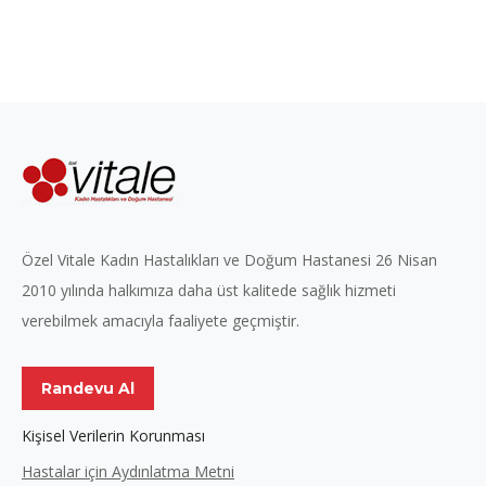
Özel Vitale Kadın Hastalıkları ve Doğum Hastanesi 26 Nisan
2010 yılında halkımıza daha üst kalitede sağlık hizmeti
verebilmek amacıyla faaliyete geçmiştir.
Randevu Al
Kişisel Verilerin Korunması
Hastalar için Aydınlatma Metni