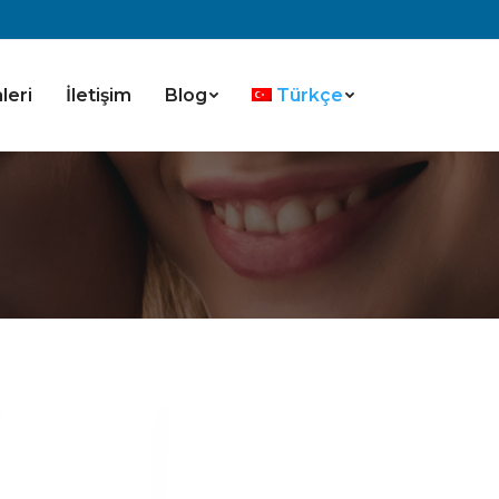
leri
İletişim
Blog
Türkçe