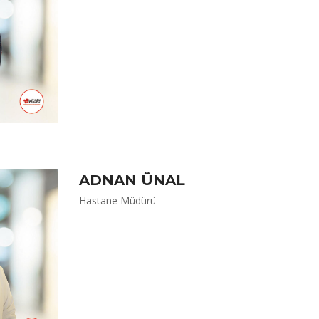
ADNAN ÜNAL
Hastane Müdürü