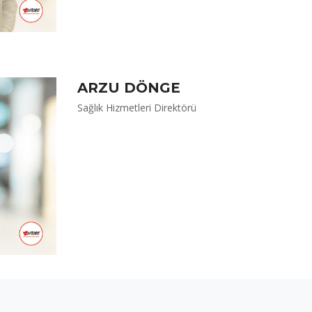
ARZU DÖNGE
Sağlık Hizmetleri Direktörü