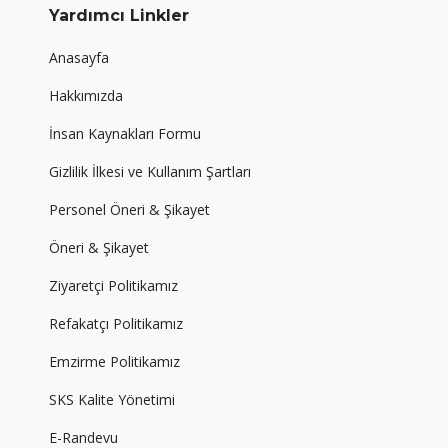
Yardımcı Linkler
Anasayfa
Hakkımızda
İnsan Kaynakları Formu
Gizlilik İlkesi ve Kullanım Şartları
Personel Öneri & Şikayet
Öneri & Şikayet
Ziyaretçi Politikamız
Refakatçı Politikamız
Emzirme Politikamız
SKS Kalite Yönetimi
E-Randevu