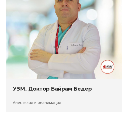
УЗМ. Доктор Байрам Бедер
Анестезия и реанимация