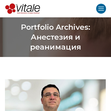
Portfolio Archives:
Анестезия и
реанимация