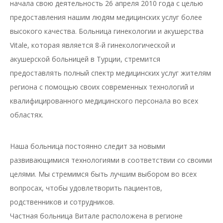
начала свою деятельность 26 апреля 2010 года с целью
предоставления нашим людям медицинских услуг более
высокого качества. Больница гинекологии и акушерства
Vitale, которая является 8-й гинекологической и
акушерской больницей в Турции, стремится
предоставлять полный спектр медицинских услуг жителям
региона с помощью своих современных технологий и
квалифицированного медицинского персонала во всех
областях.
Наша больница постоянно следит за новыми
развивающимися технологиями в соответствии со своими
целями. Мы стремимся быть лучшим выбором во всех
вопросах, чтобы удовлетворить пациентов,
родственников и сотрудников.
Частная больница Витале расположена в регионе