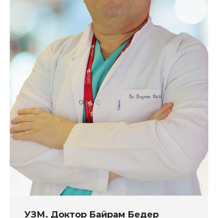
УЗМ. Доктор Байрам Бедер