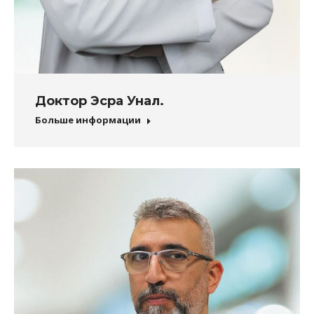
Доктор Эсра Унал.
Больше информации