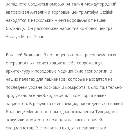
Западного Средиземноморья. Анталия Междугородний
автовокзал Анталии и торговый центр Antalya Özdilek
находятся в нескольких минутах ходьбы от нашей
больницы. Он расположен напротив конгресс-центра
Antalya Mimar Sinan.
В нашей больнице 3 полноценных, ультрасовременных
операционных, сочетающих в себе современную
архитектуру и передовые медицинские технологии. В
наших палатах для пациентов, которые находятся на
последнем уровне роскоши и комфорта, было тщательно
продумано все необходимое для комфорта наших
пациентов. В результате инспекций, проведенных в нашей
больнице Министерством здравоохранения Турции, мы
получили множество похвал и наш штат врачей-
специалистов; В его состав входят специалисты и