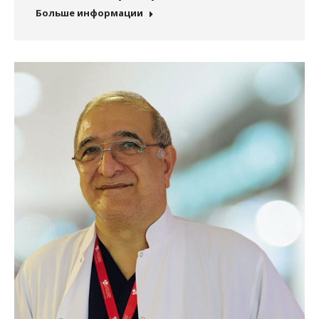
Больше информации