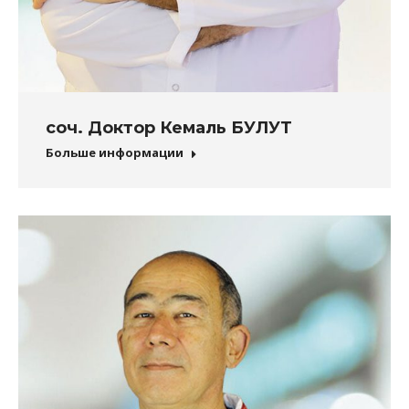
соч. Доктор Кемаль БУЛУТ
Больше информации