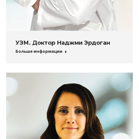
УЗМ. Доктор Наджми Эрдоган
Больше информации