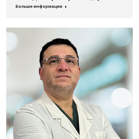
Больше информации