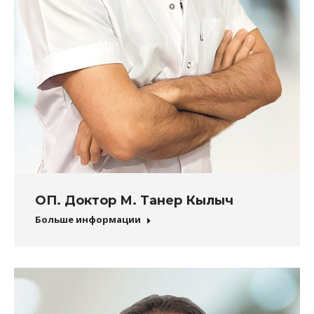
ОП. Доктор М. Танер Кылыч
Больше информации