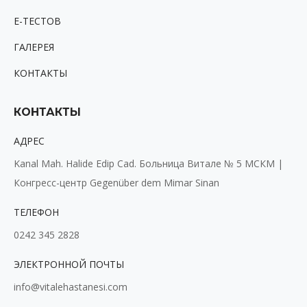
Е-ТЕСТОВ
ГАЛЕРЕЯ
КОНТАКТЫ
КОНТАКТЫ
АДРЕС
Kanal Mah. Halide Edip Cad. Больница Витале № 5 МСКМ |
Конгресс-центр Gegenüber dem Mimar Sinan
ТЕЛЕФОН
0242 345 2828
ЭЛЕКТРОННОЙ ПОЧТЫ
info@vitalehastanesi.com