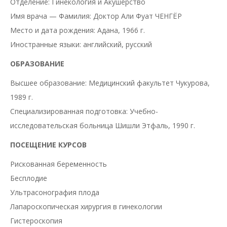
Отделение: Гинекология и Акушерство
Имя врача — Фамилия: Доктор Али Фуат ЧЕНГЁР
Место и дата рождения: Адана, 1966 г.
Иностранные языки: английский, русский
ОБРАЗОВАНИЕ
Высшее образование: Медицинский факультет Чукурова,
1989 г.
Специализированная подготовка: Учебно-
исследовательская больница Шишли Этфаль, 1990 г.
ПОСЕЩЕНИЕ КУРСОВ
Рискованная беременность
Бесплодие
Ультрасонография плода
Лапароскопическая хирургия в гинекологии
Гистероскопия