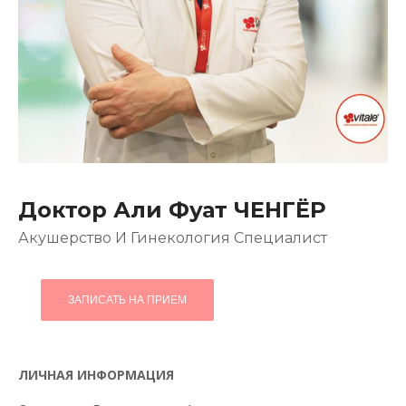
Доктор Али Фуат ЧЕНГЁР
Акушерство И Гинекология Специалист
ЗАПИСАТЬ НА ПРИЕМ
ЛИЧНАЯ ИНФОРМАЦИЯ