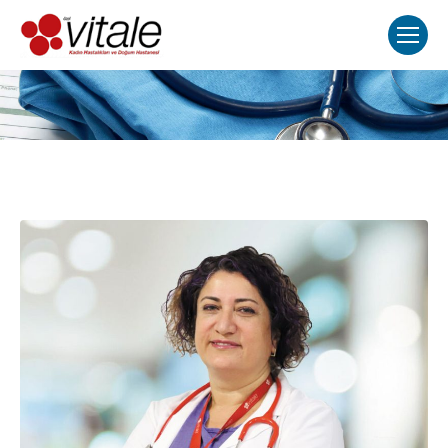
Вы здесь: