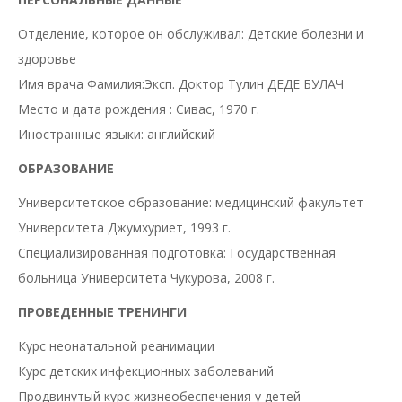
Отделение, которое он обслуживал: Детские болезни и
здоровье
Имя врача Фамилия:Эксп. Доктор Тулин ДЕДЕ БУЛАЧ
Место и дата рождения : Сивас, 1970 г.
Иностранные языки: английский
ОБРАЗОВАНИЕ
Университетское образование: медицинский факультет
Университета Джумхуриет, 1993 г.
Специализированная подготовка: Государственная
больница Университета Чукурова, 2008 г.
ПРОВЕДЕННЫЕ ТРЕНИНГИ
Курс неонатальной реанимации
Курс детских инфекционных заболеваний
Продвинутый курс жизнеобеспечения у детей