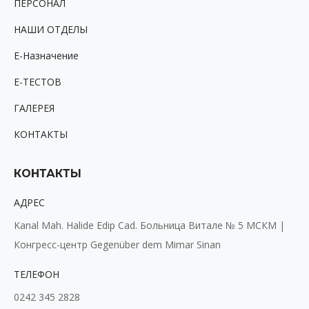
ПЕРСОНАЛ
НАШИ ОТДЕЛЫ
Е-Назначение
Е-ТЕСТОВ
ГАЛЕРЕЯ
КОНТАКТЫ
КОНТАКТЫ
АДРЕС
Kanal Mah. Halide Edip Cad. Больница Витале № 5 МСКМ |
Конгресс-центр Gegenüber dem Mimar Sinan
ТЕЛЕФОН
0242 345 2828