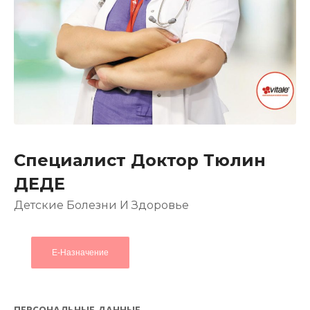
Специалист Доктор Тюлин
ДЕДЕ
Детские Болезни И Здоровье
Е-Назначение
ПЕРСОНАЛЬНЫЕ ДАННЫЕ