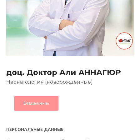
доц. Доктор Али АННАГЮР
Неонатология (новорожденные)
Е-Назначение
ПЕРСОНАЛЬНЫЕ ДАННЫЕ