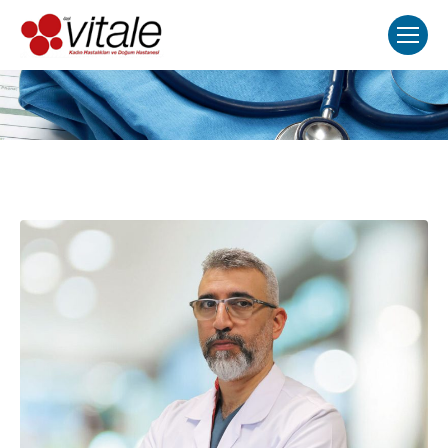
Вы здесь: