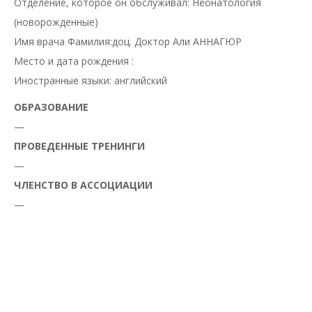
Отделение, которое он обслуживал: Неонатология
(новорожденные)
Имя врача Фамилия:доц. Доктор Али АННАГЮР
Место и дата рождения :
Иностранные языки: английский
ОБРАЗОВАНИЕ
—
ПРОВЕДЕННЫЕ ТРЕНИНГИ
—
ЧЛЕНСТВО В АССОЦИАЦИИ
—