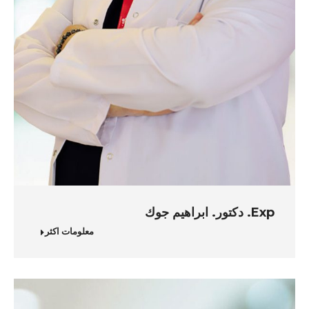
Exp. دكتور. ابراهيم جوك
معلومات اكثر