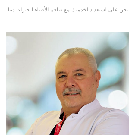
نحن على استعداد لخدمتك مع طاقم الأطباء الخبراء لدينا.