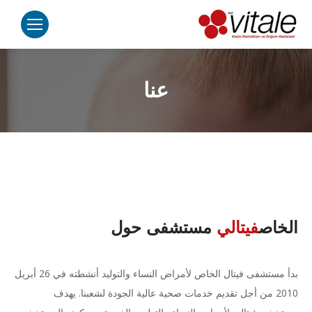
عنا
الخاص
فيتالي
مستشفى حول
بدأ مستشفى فيتال الخاص لأمراض النساء والتوليد أنشطته في 26 أبريل
2010 من أجل تقديم خدمات صحية عالية الجودة لشعبنا. يهدف