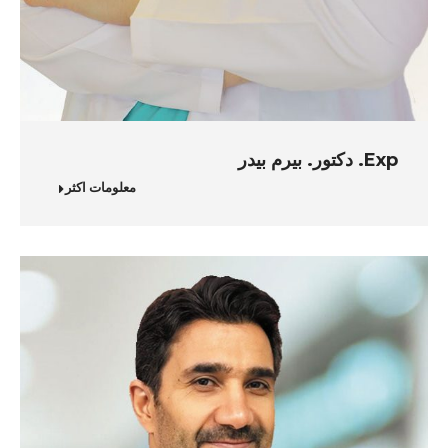
Exp. دكتور. بيرم بيدر
معلومات اكثر