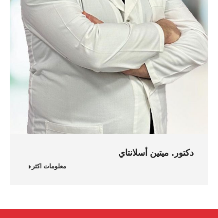
دكتور. ميتين أسلانتاي
معلومات اكثر