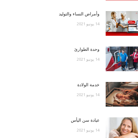
وأمراض النساء والتوليد
14 يونيو 2021
وحدة الطوارئ
14 يونيو 2021
خدمة الولادة
14 يونيو 2021
عيادة سن اليأس
14 يونيو 2021