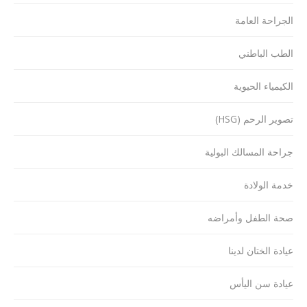
الجراحة العامة
الطب الباطني
الكيمياء الحيوية
تصوير الرحم (HSG)
جراحة المسالك البولية
خدمة الولادة
صحة الطفل وأمراضه
عيادة الختان لدينا
عيادة سن اليأس