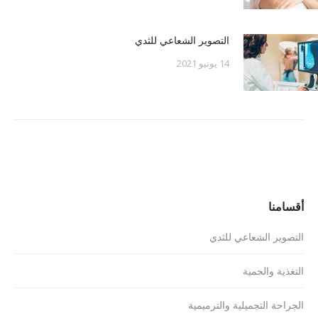
التصوير الشعاعي للثدي
14 يونيو 2021
أقسامنا
التصوير الشعاعي للثدي
التغذية والحمية
الجراحة التجميلية والترميمية