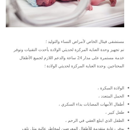
مستشفى فيتال الخاص لأمراض النساء والتوليد ؛
تم تجهيز وحدة العناية المركزة لحديثي الولادة بأحدث التقنيات وتوفر
خدمة مستمرة على مدار 24 ساعة والدعم اللازم لجميع الأطفال
المحتاجين. وحدة العناية المركزة لحديثي الولادة ؛
الولادة المبكرة ،
الحمل المتعدد ،
أطفال الأمهات المصابات بداء السكري ،
طفل كبير ،
الطفل الذي ابتلع العقي في الرحم ،
يوفر رعاية متقدمة للأطفال المعرضين لمخاطر عالية مثل تلف