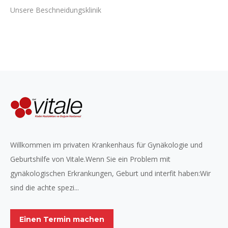
Unsere Beschneidungsklinik
Willkommen im privaten Krankenhaus für Gynäkologie und
Geburtshilfe von Vitale.Wenn Sie ein Problem mit
gynäkologischen Erkrankungen, Geburt und interfit haben:Wir
sind die achte spezi...
Einen Termin machen