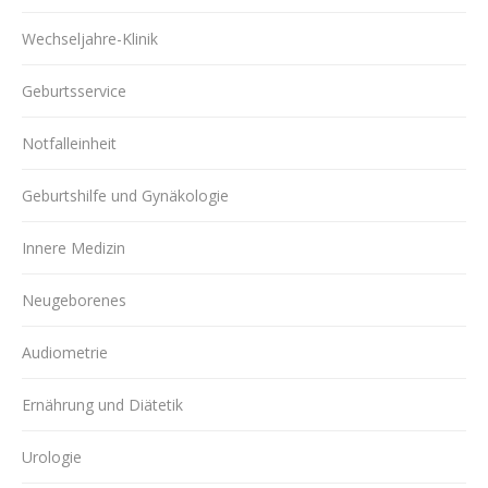
Wechseljahre-Klinik
Geburtsservice
Notfalleinheit
Geburtshilfe und Gynäkologie
Innere Medizin
Neugeborenes
Audiometrie
Ernährung und Diätetik
Urologie