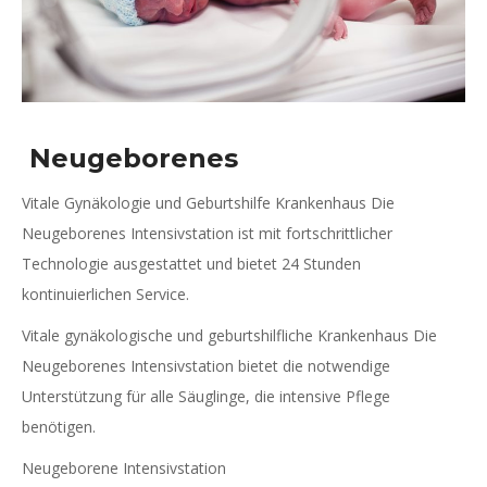
Neugeborenes
Vitale Gynäkologie und Geburtshilfe Krankenhaus Die
Neugeborenes Intensivstation ist mit fortschrittlicher
Technologie ausgestattet und bietet 24 Stunden
kontinuierlichen Service.
Vitale gynäkologische und geburtshilfliche Krankenhaus Die
Neugeborenes Intensivstation bietet die notwendige
Unterstützung für alle Säuglinge, die intensive Pflege
benötigen.
Neugeborene Intensivstation