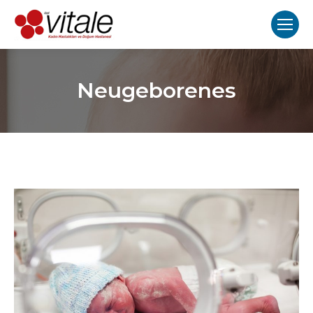
Neugeborenes