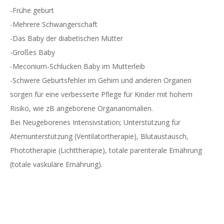
-Frühe geburt
-Mehrere Schwangerschaft
-Das Baby der diabetischen Mütter
-Großes Baby
-Meconium-Schlucken Baby im Mutterleib
-Schwere Geburtsfehler im Gehirn und anderen Organen
sorgen für eine verbesserte Pflege für Kinder mit hohem
Risiko, wie zB angeborene Organanomalien.
Bei Neugeborenes Intensivstation; Unterstützung für
Atemunterstützung (Ventilatortherapie), Blutaustausch,
Phototherapie (Lichttherapie), totale parenterale Ernährung
(totale vaskuläre Ernährung).