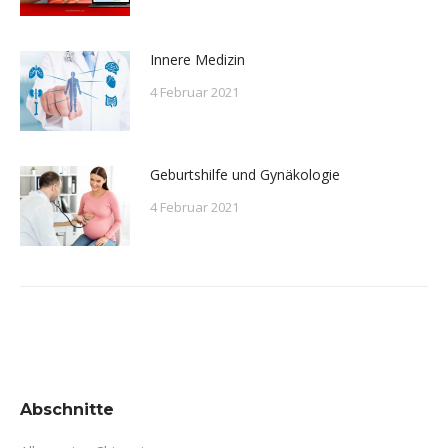
Innere Medizin
4 Februar 2021
Geburtshilfe und Gynäkologie
4 Februar 2021
Abschnitte