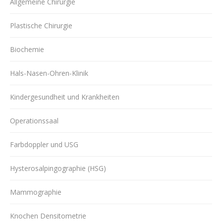
Allgemeine Chirurgie
Plastische Chirurgie
Biochemie
Hals-Nasen-Ohren-Klinik
Kindergesundheit und Krankheiten
Operationssaal
Farbdoppler und USG
Hysterosalpingographie (HSG)
Mammographie
Knochen Densitometrie