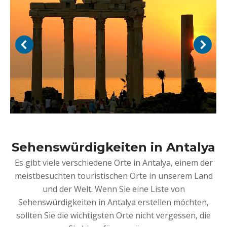
Sehenswürdigkeiten in Antalya
Es gibt viele verschiedene Orte in Antalya, einem der
meistbesuchten touristischen Orte in unserem Land
und der Welt. Wenn Sie eine Liste von
Sehenswürdigkeiten in Antalya erstellen möchten,
sollten Sie die wichtigsten Orte nicht vergessen, die