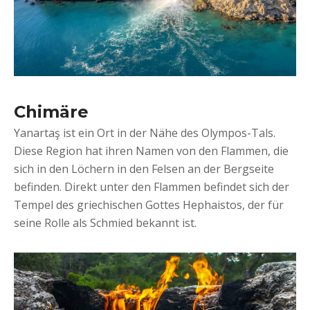
Chimäre
Yanartaş ist ein Ort in der Nähe des Olympos-Tals.
Diese Region hat ihren Namen von den Flammen, die
sich in den Löchern in den Felsen an der Bergseite
befinden. Direkt unter den Flammen befindet sich der
Tempel des griechischen Gottes Hephaistos, der für
seine Rolle als Schmied bekannt ist.