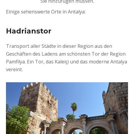
Sie hinzufügen müssen.
Einige sehenswerte Orte in Antalya:
Hadrianstor
Transport aller Städte in dieser Region aus den
Geschäften des Ladens am schönsten Tor der Region
Pamfilya. Ein Tor, das Kaleiçi und das moderne Antalya
vereint.