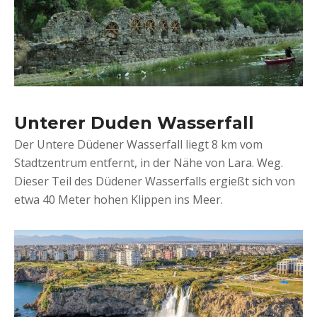
Unterer Duden Wasserfall
Der Untere Düdener Wasserfall liegt 8 km vom
Stadtzentrum entfernt, in der Nähe von Lara. Weg.
Dieser Teil des Düdener Wasserfalls ergießt sich von
etwa 40 Meter hohen Klippen ins Meer.