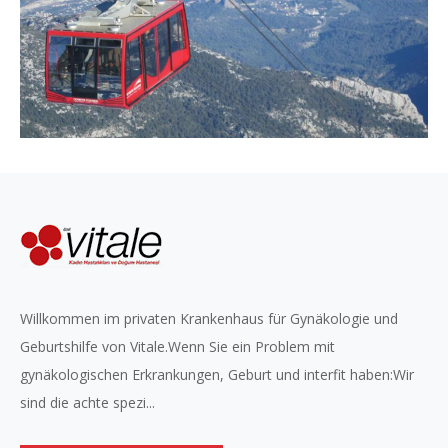
Willkommen im privaten Krankenhaus für Gynäkologie und
Geburtshilfe von Vitale.Wenn Sie ein Problem mit
gynäkologischen Erkrankungen, Geburt und interfit haben:Wir
sind die achte spezi...