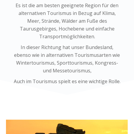
Es ist die am besten geeignete Region für den
alternativen Tourismus in Bezug auf Klima,
Meer, Strände, Wälder am Fuße des
Taurusgebirges, Hochebene und einfache
Transportmöglichkeiten.
In dieser Richtung hat unser Bundesland,
ebenso wie in alternativen Tourismusarten wie
Wintertourismus, Sporttourismus, Kongress-
und Messetourismus,
Auch im Tourismus spielt es eine wichtige Rolle.