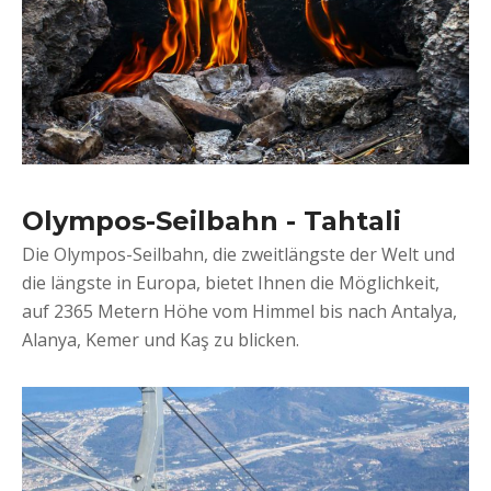
Olympos-Seilbahn - Tahtali
Die Olympos-Seilbahn, die zweitlängste der Welt und
die längste in Europa, bietet Ihnen die Möglichkeit,
auf 2365 Metern Höhe vom Himmel bis nach Antalya,
Alanya, Kemer und Kaş zu blicken.