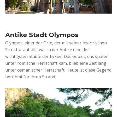
Antike Stadt Olympos
Olympos, einer der Orte, der mit seiner historischen
Struktur auffällt, war in der Antike eine der
wichtigsten Städte der Lykier. Das Gebiet, das später
unter römische Herrschaft kam, blieb eine Zeit lang
unter osmanischer Herrschaft. Heute ist diese Gegend
berühmt für ihren Strand.