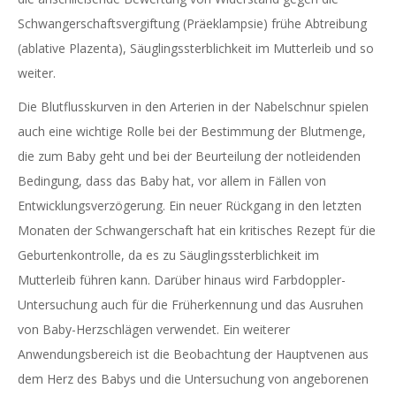
Schwangerschaftsvergiftung (Präeklampsie) frühe Abtreibung
(ablative Plazenta), Säuglingssterblichkeit im Mutterleib und so
weiter.
Die Blutflusskurven in den Arterien in der Nabelschnur spielen
auch eine wichtige Rolle bei der Bestimmung der Blutmenge,
die zum Baby geht und bei der Beurteilung der notleidenden
Bedingung, dass das Baby hat, vor allem in Fällen von
Entwicklungsverzögerung. Ein neuer Rückgang in den letzten
Monaten der Schwangerschaft hat ein kritisches Rezept für die
Geburtenkontrolle, da es zu Säuglingssterblichkeit im
Mutterleib führen kann. Darüber hinaus wird Farbdoppler-
Untersuchung auch für die Früherkennung und das Ausruhen
von Baby-Herzschlägen verwendet. Ein weiterer
Anwendungsbereich ist die Beobachtung der Hauptvenen aus
dem Herz des Babys und die Untersuchung von angeborenen