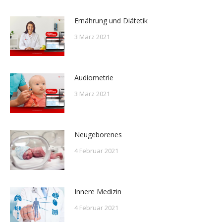
Ernährung und Diätetik
3 März 2021
Audiometrie
3 März 2021
Neugeborenes
4 Februar 2021
Innere Medizin
4 Februar 2021