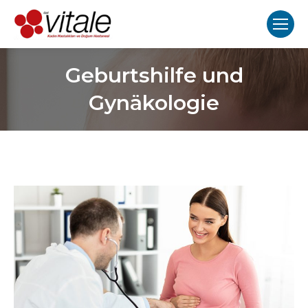
Geburtshilfe und
Gynäkologie