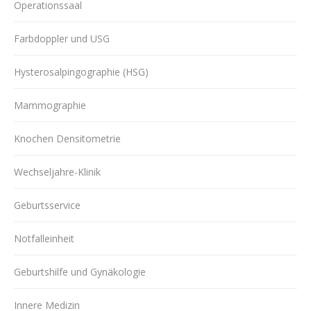
Operationssaal
Farbdoppler und USG
Hysterosalpingographie (HSG)
Mammographie
Knochen Densitometrie
Wechseljahre-Klinik
Geburtsservice
Notfalleinheit
Geburtshilfe und Gynäkologie
Innere Medizin