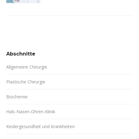
Abschnitte
Allgemeine Chirurgie
Plastische Chirurgie
Biochemie
Hals-Nasen-Ohren-Klinik
Kindergesundheit und Krankheiten