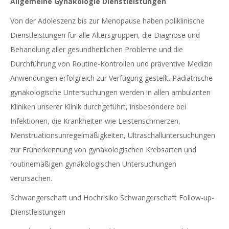
Allgemeine Gynäkologie Dienstleistungen
Von der Adoleszenz bis zur Menopause haben poliklinische
Dienstleistungen für alle Altersgruppen, die Diagnose und
Behandlung aller gesundheitlichen Probleme und die
Durchführung von Routine-Kontrollen und präventive Medizin
Anwendungen erfolgreich zur Verfügung gestellt. Pädiatrische
gynäkologische Untersuchungen werden in allen ambulanten
Kliniken unserer Klinik durchgeführt, insbesondere bei
Infektionen, die Krankheiten wie Leistenschmerzen,
Menstruationsunregelmäßigkeiten, Ultraschalluntersuchungen
zur Früherkennung von gynäkologischen Krebsarten und
routinemäßigen gynäkologischen Untersuchungen
verursachen.
Schwangerschaft und Hochrisiko Schwangerschaft Follow-up-
Dienstleistungen