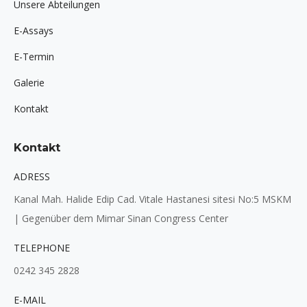
Unsere Abteilungen
E-Assays
E-Termin
Galerie
Kontakt
Kontakt
ADRESS
Kanal Mah. Halide Edip Cad. Vitale Hastanesi sitesi No:5 MSKM
| Gegenüber dem Mimar Sinan Congress Center
TELEPHONE
0242 345 2828
E-MAIL