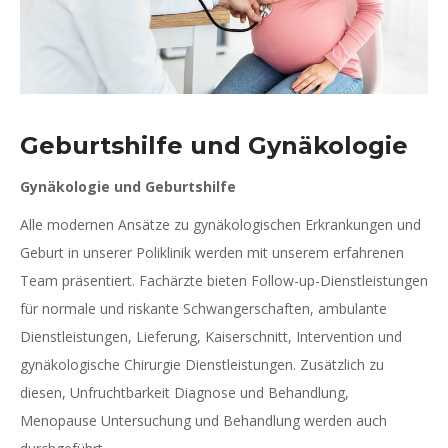
Geburtshilfe und Gynäkologie
Gynäkologie und Geburtshilfe
Alle modernen Ansätze zu gynäkologischen Erkrankungen und
Geburt in unserer Poliklinik werden mit unserem erfahrenen
Team präsentiert. Fachärzte bieten Follow-up-Dienstleistungen
für normale und riskante Schwangerschaften, ambulante
Dienstleistungen, Lieferung, Kaiserschnitt, Intervention und
gynäkologische Chirurgie Dienstleistungen. Zusätzlich zu
diesen, Unfruchtbarkeit Diagnose und Behandlung,
Menopause Untersuchung und Behandlung werden auch