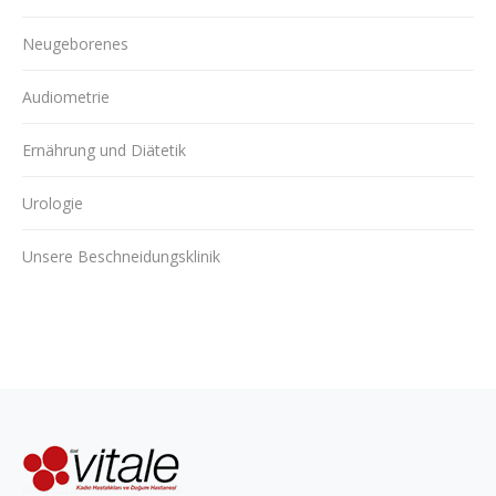
Neugeborenes
Audiometrie
Ernährung und Diätetik
Urologie
Unsere Beschneidungsklinik