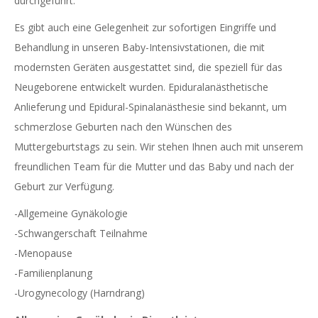
durchgeführt.
Es gibt auch eine Gelegenheit zur sofortigen Eingriffe und
Behandlung in unseren Baby-Intensivstationen, die mit
modernsten Geräten ausgestattet sind, die speziell für das
Neugeborene entwickelt wurden. Epiduralanästhetische
Anlieferung und Epidural-Spinalanästhesie sind bekannt, um
schmerzlose Geburten nach den Wünschen des
Muttergeburtstags zu sein. Wir stehen Ihnen auch mit unserem
freundlichen Team für die Mutter und das Baby und nach der
Geburt zur Verfügung.
-Allgemeine Gynäkologie
-Schwangerschaft Teilnahme
-Menopause
-Familienplanung
-Urogynecology (Harndrang)