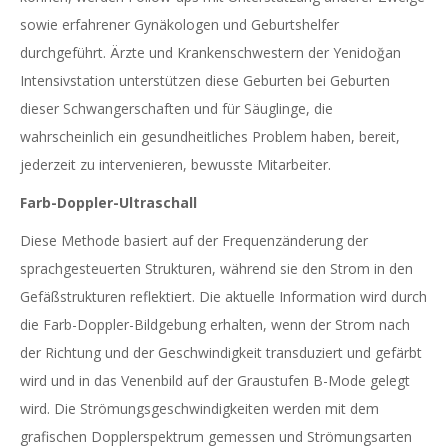
sowie erfahrener Gynäkologen und Geburtshelfer
durchgeführt. Ärzte und Krankenschwestern der Yenidoğan
Intensivstation unterstützen diese Geburten bei Geburten
dieser Schwangerschaften und für Säuglinge, die
wahrscheinlich ein gesundheitliches Problem haben, bereit,
jederzeit zu intervenieren, bewusste Mitarbeiter.
Farb-Doppler-Ultraschall
Diese Methode basiert auf der Frequenzänderung der
sprachgesteuerten Strukturen, während sie den Strom in den
Gefäßstrukturen reflektiert. Die aktuelle Information wird durch
die Farb-Doppler-Bildgebung erhalten, wenn der Strom nach
der Richtung und der Geschwindigkeit transduziert und gefärbt
wird und in das Venenbild auf der Graustufen B-Mode gelegt
wird. Die Strömungsgeschwindigkeiten werden mit dem
grafischen Dopplerspektrum gemessen und Strömungsarten