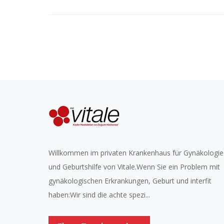
Willkommen im privaten Krankenhaus für Gynäkologie
und Geburtshilfe von Vitale.Wenn Sie ein Problem mit
gynäkologischen Erkrankungen, Geburt und interfit
haben:Wir sind die achte spezi...