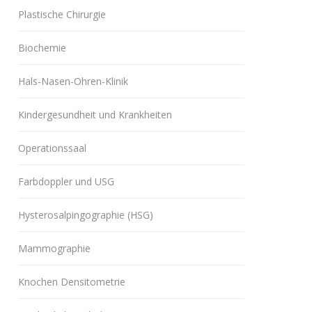
Plastische Chirurgie
Biochemie
Hals-Nasen-Ohren-Klinik
Kindergesundheit und Krankheiten
Operationssaal
Farbdoppler und USG
Hysterosalpingographie (HSG)
Mammographie
Knochen Densitometrie