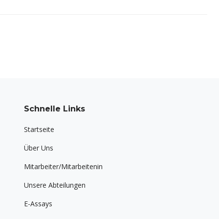
Schnelle Links
Startseite
Über Uns
Mitarbeiter/Mitarbeitenin
Unsere Abteilungen
E-Assays