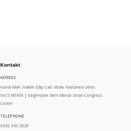
Kontakt
ADRESS
Kanal Mah. Halide Edip Cad. Vitale Hastanesi sitesi
No:5 MSKM | Gegenüber dem Mimar Sinan Congress
Center
TELEPHONE
0242 345 2828