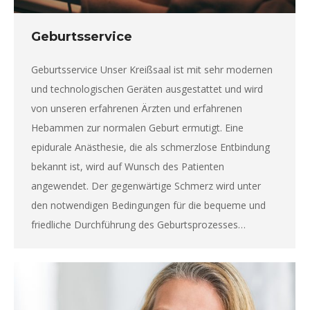
Geburtsservice
Geburtsservice Unser Kreißsaal ist mit sehr modernen
und technologischen Geräten ausgestattet und wird
von unseren erfahrenen Ärzten und erfahrenen
Hebammen zur normalen Geburt ermutigt. Eine
epidurale Anästhesie, die als schmerzlose Entbindung
bekannt ist, wird auf Wunsch des Patienten
angewendet. Der gegenwärtige Schmerz wird unter
den notwendigen Bedingungen für die bequeme und
friedliche Durchführung des Geburtsprozesses…