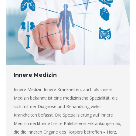
Innere Medizin
Innere Medizin Innere Krankheiten, auch als innere
Medizin bekannt; ist eine medizinische Spezialität, die
sich mit der Diagnose und Behandlung vieler
Krankheiten befasst. Die Spezialisierung auf Innere
Medizin deckt eine breite Palette von Erkrankungen ab,
die die inneren Organe des Körpers betreffen – Herz,