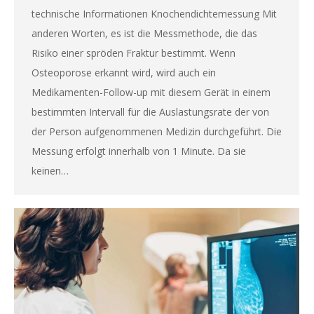
technische Informationen Knochendichtemessung Mit
anderen Worten, es ist die Messmethode, die das
Risiko einer spröden Fraktur bestimmt. Wenn
Osteoporose erkannt wird, wird auch ein
Medikamenten-Follow-up mit diesem Gerät in einem
bestimmten Intervall für die Auslastungsrate der von
der Person aufgenommenen Medizin durchgeführt. Die
Messung erfolgt innerhalb von 1 Minute. Da sie
keinen…