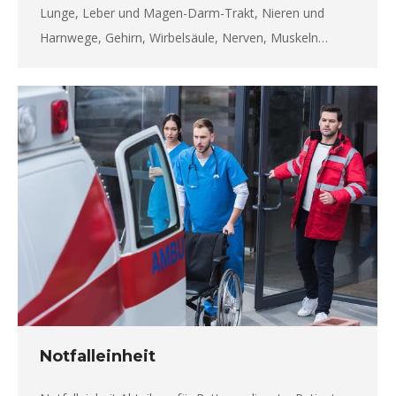
Lunge, Leber und Magen-Darm-Trakt, Nieren und
Harnwege, Gehirn, Wirbelsäule, Nerven, Muskeln…
Notfalleinheit