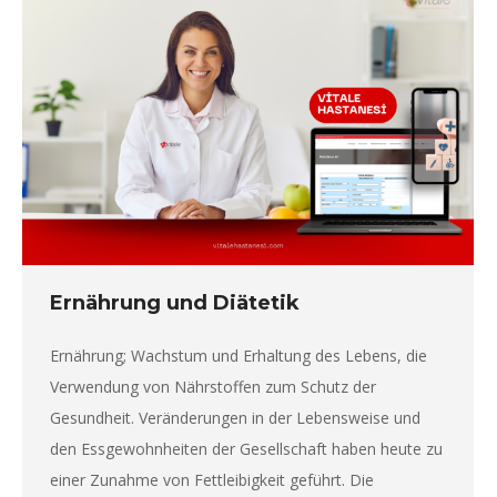
Ernährung und Diätetik
Ernährung; Wachstum und Erhaltung des Lebens, die
Verwendung von Nährstoffen zum Schutz der
Gesundheit. Veränderungen in der Lebensweise und
den Essgewohnheiten der Gesellschaft haben heute zu
einer Zunahme von Fettleibigkeit geführt. Die