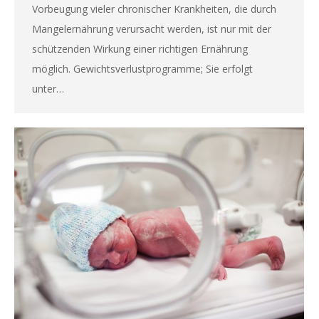
Vorbeugung vieler chronischer Krankheiten, die durch
Mangelernährung verursacht werden, ist nur mit der
schützenden Wirkung einer richtigen Ernährung
möglich. Gewichtsverlustprogramme; Sie erfolgt
unter…