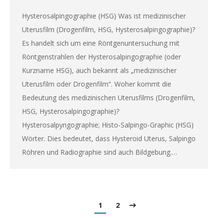
Hysterosalpingographie (HSG) Was ist medizinischer
Uterusfilm (Drogenfilm, HSG, Hysterosalpingographie)?
Es handelt sich um eine Röntgenuntersuchung mit
Röntgenstrahlen der Hysterosalpingographie (oder
Kurzname HSG), auch bekannt als „medizinischer
Uterusfilm oder Drogenfilm“. Woher kommt die
Bedeutung des medizinischen Uterusfilms (Drogenfilm,
HSG, Hysterosalpingographie)?
Hysterosalpyngographie; Histo-Salpingo-Graphic (HSG)
Wörter. Dies bedeutet, dass Hysteroid Uterus, Salpingo
Röhren und Radiographie sind auch Bildgebung.…
1
2