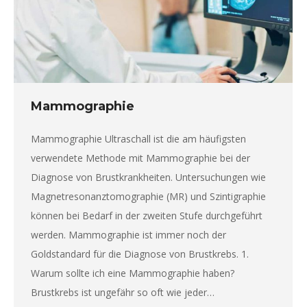
Mammographie
Mammographie Ultraschall ist die am häufigsten
verwendete Methode mit Mammographie bei der
Diagnose von Brustkrankheiten. Untersuchungen wie
Magnetresonanztomographie (MR) und Szintigraphie
können bei Bedarf in der zweiten Stufe durchgeführt
werden. Mammographie ist immer noch der
Goldstandard für die Diagnose von Brustkrebs. 1.
Warum sollte ich eine Mammographie haben?
Brustkrebs ist ungefähr so ​​oft wie jeder…