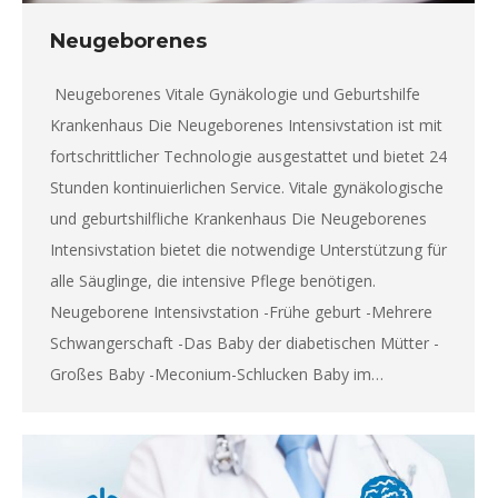
Neugeborenes
Neugeborenes Vitale Gynäkologie und Geburtshilfe
Krankenhaus Die Neugeborenes Intensivstation ist mit
fortschrittlicher Technologie ausgestattet und bietet 24
Stunden kontinuierlichen Service. Vitale gynäkologische
und geburtshilfliche Krankenhaus Die Neugeborenes
Intensivstation bietet die notwendige Unterstützung für
alle Säuglinge, die intensive Pflege benötigen.
Neugeborene Intensivstation -Frühe geburt -Mehrere
Schwangerschaft -Das Baby der diabetischen Mütter -
Großes Baby -Meconium-Schlucken Baby im…