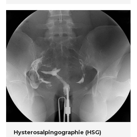
Hysterosalpingographie (HSG)