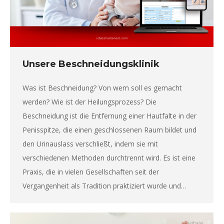
Unsere Beschneidungsklinik
Was ist Beschneidung? Von wem soll es gemacht
werden? Wie ist der Heilungsprozess? Die
Beschneidung ist die Entfernung einer Hautfalte in der
Penisspitze, die einen geschlossenen Raum bildet und
den Urinauslass verschließt, indem sie mit
verschiedenen Methoden durchtrennt wird. Es ist eine
Praxis, die in vielen Gesellschaften seit der
Vergangenheit als Tradition praktiziert wurde und…