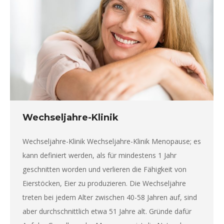
Wechseljahre-Klinik
Wechseljahre-Klinik Wechseljahre-Klinik Menopause; es
kann definiert werden, als für mindestens 1 Jahr
geschnitten worden und verlieren die Fähigkeit von
Eierstöcken, Eier zu produzieren. Die Wechseljahre
treten bei jedem Alter zwischen 40-58 Jahren auf, sind
aber durchschnittlich etwa 51 Jahre alt. Gründe dafür