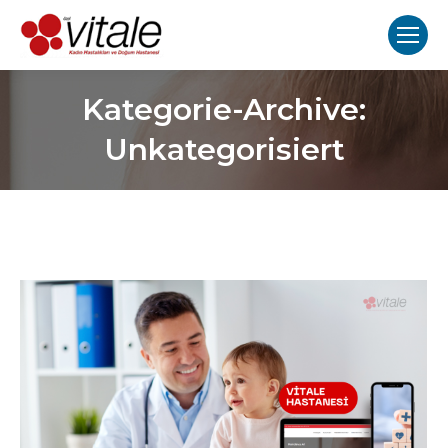
Kategorie-Archive:
Unkategorisiert