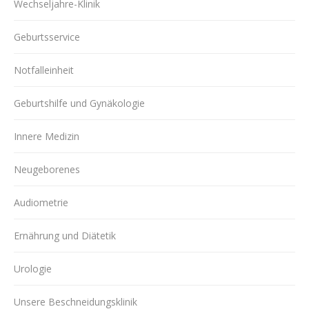
Wechseljahre-Klinik
Geburtsservice
Notfalleinheit
Geburtshilfe und Gynäkologie
Innere Medizin
Neugeborenes
Audiometrie
Ernährung und Diätetik
Urologie
Unsere Beschneidungsklinik