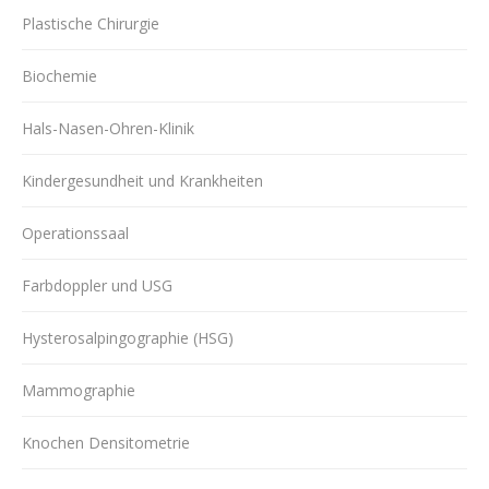
Plastische Chirurgie
Biochemie
Hals-Nasen-Ohren-Klinik
Kindergesundheit und Krankheiten
Operationssaal
Farbdoppler und USG
Hysterosalpingographie (HSG)
Mammographie
Knochen Densitometrie