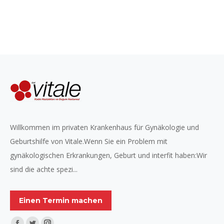
Willkommen im privaten Krankenhaus für Gynäkologie und
Geburtshilfe von Vitale.Wenn Sie ein Problem mit
gynäkologischen Erkrankungen, Geburt und interfit haben:Wir
sind die achte spezi...
Einen Termin machen
Finden Sie uns auf: