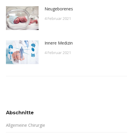
Neugeborenes
4 Februar 2021
Innere Medizin
4 Februar 2021
Abschnitte
Allgemeine Chirurgie