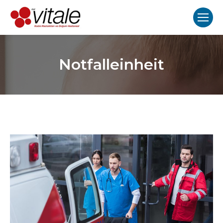
Notfalleinheit