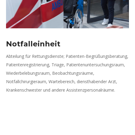
Notfalleinheit
Abteilung für Rettungsdienste; Patienten-Begrüßungsberatung,
Patientenregistrierung, Triage, Patientenuntersuchungsraum,
Wiederbelebungsraum, Beobachtungsräume,
Notfallchirurgieraum, Wartebereich, diensthabender Arzt,
Krankenschwester und andere Assistenzpersonalräume.