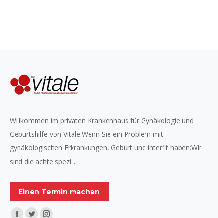
Willkommen im privaten Krankenhaus für Gynäkologie und
Geburtshilfe von Vitale.Wenn Sie ein Problem mit
gynäkologischen Erkrankungen, Geburt und interfit haben:Wir
sind die achte spezi...
Einen Termin machen
Finden Sie uns auf: