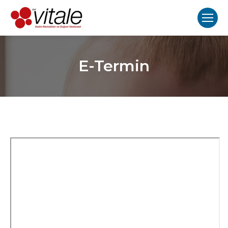
E-Termin