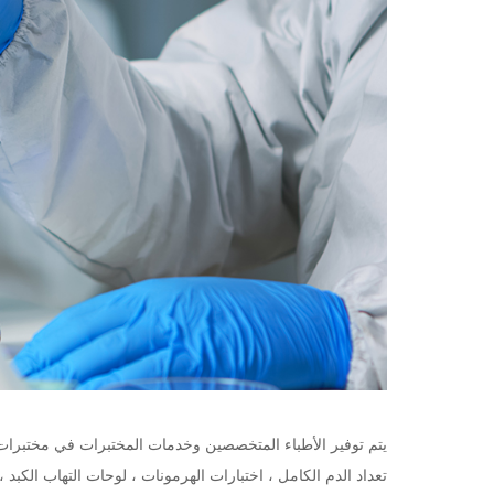
يتم توفير الأطباء المتخصصين وخدمات المختبرات في مختبرات