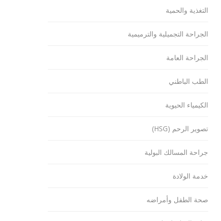
التغذية والحمية
الجراحة التجميلية والترميمية
الجراحة العامة
الطب الباطني
الكيمياء الحيوية
تصوير الرحم (HSG)
جراحة المسالك البولية
خدمة الولادة
صحة الطفل وأمراضه