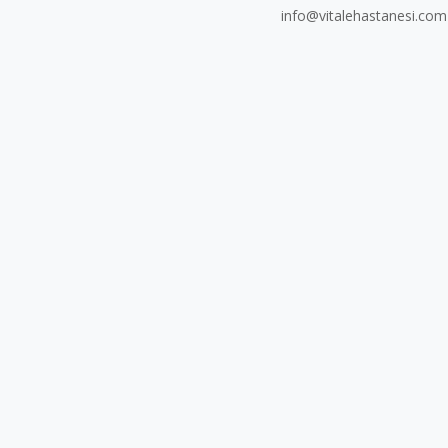
info@vitalehastanesi.com