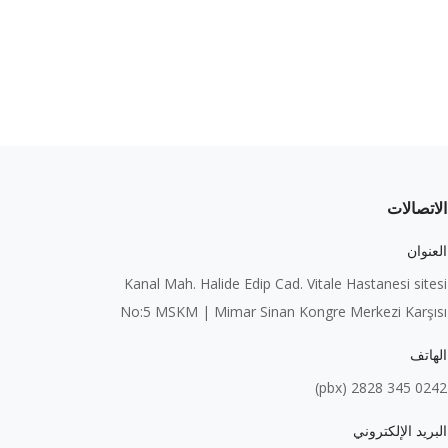
الاتصالات
العنوان
Kanal Mah. Halide Edip Cad. Vitale Hastanesi sitesi
No:5 MSKM | Mimar Sinan Kongre Merkezi Karşısı
الهاتف
0242 345 2828 (pbx)
البريد الإلكتروني