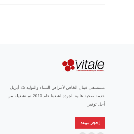
مستشفى فيتال الخاص لأمراض النساء والتوليد 26 أبريل
خدمة صحية عالية الجودة لشعبنا عام 2010 تم تشغيله من
أجل توفير
إحجز موعد