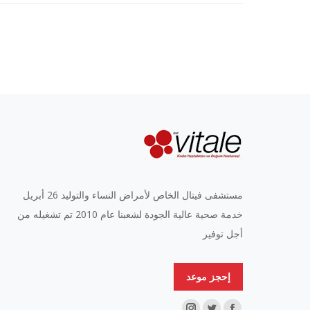
مستشفى فيتال الخاص لأمراض النساء والتوليد 26 أبريل
خدمة صحية عالية الجودة لشعبنا عام 2010 تم تشغيله من
أجل توفير
إحجز موعد
Find us on: