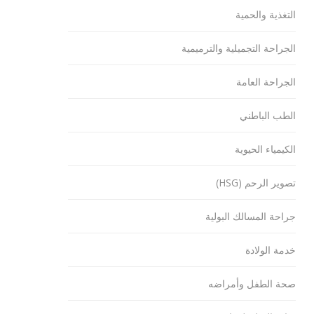
التغذية والحمية
الجراحة التجميلية والترميمية
الجراحة العامة
الطب الباطني
الكيمياء الحيوية
تصوير الرحم (HSG)
جراحة المسالك البولية
خدمة الولادة
صحة الطفل وأمراضه