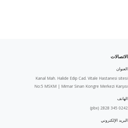
الاتصالات
العنوان
Kanal Mah. Halide Edip Cad. Vitale Hastanesi sitesi
No:5 MSKM | Mimar Sinan Kongre Merkezi Karşısı
الهاتف
0242 345 2828 (pbx)
البريد الإلكتروني