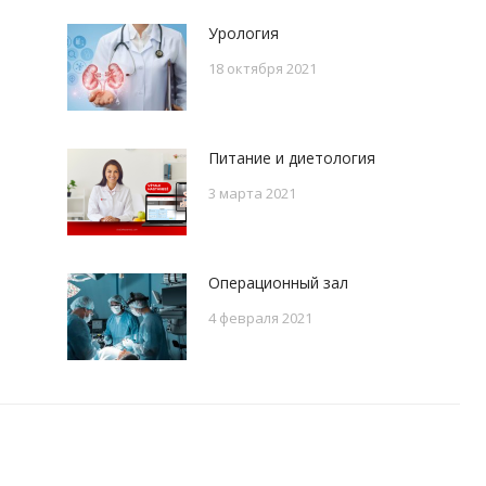
Урология
18 октября 2021
Питание и диетология
3 марта 2021
Операционный зал
4 февраля 2021