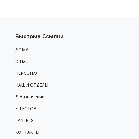
Быстрые Ссылки
ДОМА
O Hac
ПЕРСОНАЛ
НАШИ ОТДЕЛЫ
Е-Назначение
Е-ТЕСТОВ
ГАЛЕРЕЯ
КОНТАКТЫ