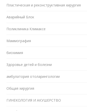
Пластическая и реконструктивная хирургия
Аварийный Блок
Поликлиника Климаксе
Маммография
биохимия
Здоровье детей и болезни
амбулатория отоларингологии
Общая хирургия
ГИНЕКОЛОГИЯ И АКУШЕРСТВО