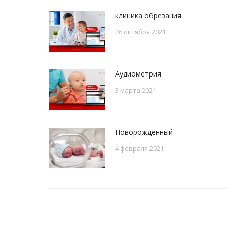
клиника обрезания
26 октября 2021
Аудиометрия
3 марта 2021
Новорожденный
4 февраля 2021