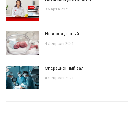
3 марта 2021
Новорожденный
4 февраля 2021
Операционный зал
4 февраля 2021