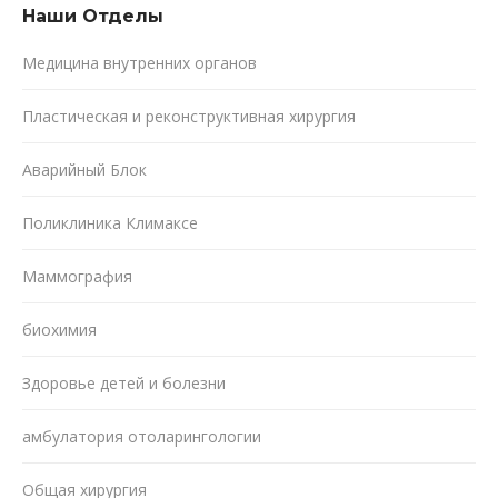
Наши Oтделы
Медицина внутренних органов
Пластическая и реконструктивная хирургия
Аварийный Блок
Поликлиника Климаксе
Маммография
биохимия
Здоровье детей и болезни
амбулатория отоларингологии
Общая хирургия