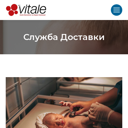
Служба Доставки