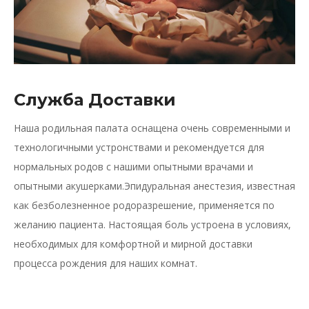
Служба Доставки
Наша родильная палата оснащена очень современными и
технологичными устронствами и рекомендуется для
нормальных родов с нашими опытными врачами и
опытными акушерками.Эпидуральная анестезия, известная
как безболезненное родоразрешение, применяется по
желанию пациента. Настоящая боль устроена в условиях,
необходимых для комфортной и мирной доставки
процесса рождения для наших комнат.