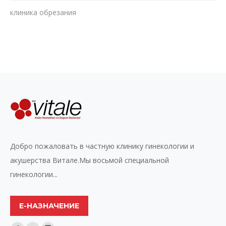
клиника обрезания
Добро пожаловать в частную клинику гинекологии и
акушерства Витале.Мы восьмой специальной
гинекологии...
Е-НАЗНАЧЕНИЕ