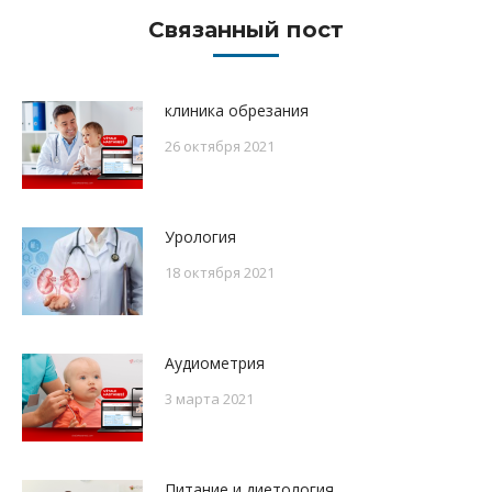
Связанный пост
клиника обрезания
26 октября 2021
Урология
18 октября 2021
Аудиометрия
3 марта 2021
Питание и диетология