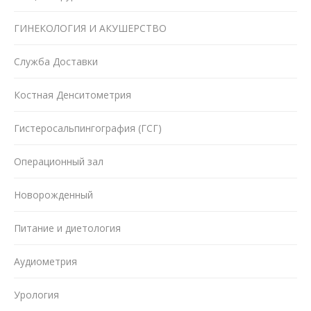
ГИНЕКОЛОГИЯ И АКУШЕРСТВО
Служба Доставки
Костная Денситометрия
Гистеросальпингография (ГСГ)
Операционный зал
Новорожденный
Питание и диетология
Аудиометрия
Урология