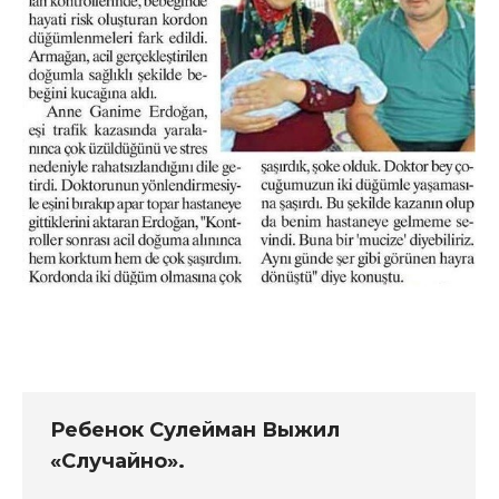
Ребенок Сулейман Выжил
«Случайно».