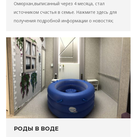
Омюрхан,выписанный через 4 месяца, стал
источником счастья в семье. Нажмите здесь для
получения подробной информации о новостях;
РОДЫ В ВОДЕ