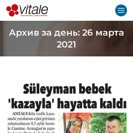
Архив за день:
26 марта
2021