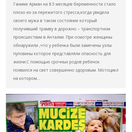
Ганиме Арман на 8.5 месяцев беременности стало
плохо из-за пережитого стресса,когда увидела
своего мужа в таком состояние который
получивший трамву в дорожно – транспортном
происшествии в Анталии. При осмотре женщины
обнаружили ,что у ребенка были замечены узлы
пуповины которое представляли опасность для
жизни.С помощью срочных родов ребенок
появился на свет совершенно здоровым. Мотоцикл
на котором…