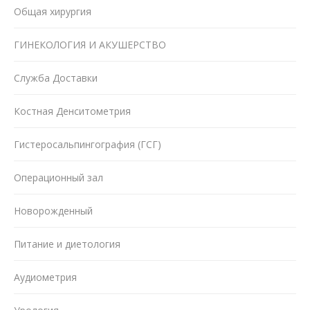
Общая хирургия
ГИНЕКОЛОГИЯ И АКУШЕРСТВО
Служба Доставки
Костная Денситометрия
Гистеросальпингография (ГСГ)
Операционный зал
Новорожденный
Питание и диетология
Аудиометрия