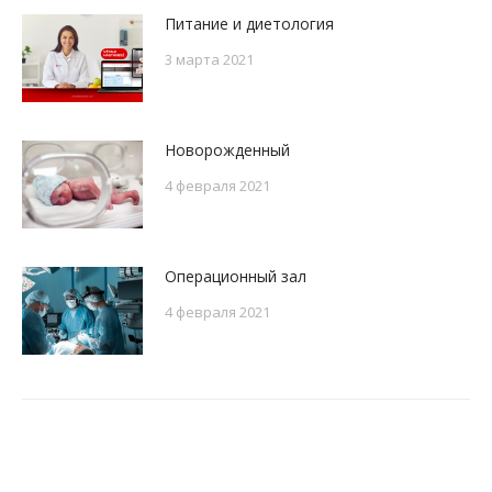
Питание и диетология
3 марта 2021
Новорожденный
4 февраля 2021
Операционный зал
4 февраля 2021