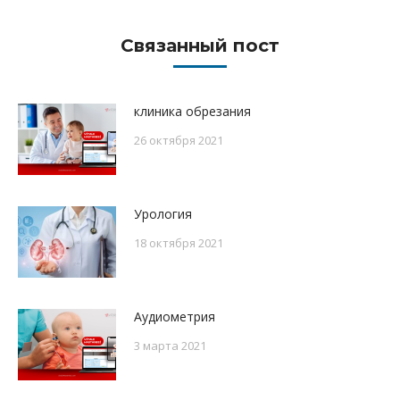
Связанный пост
клиника обрезания
26 октября 2021
Урология
18 октября 2021
Аудиометрия
3 марта 2021