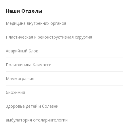
Наши Oтделы
Медицина внутренних органов
Пластическая и реконструктивная хирургия
Аварийный Блок
Поликлиника Климаксе
Маммография
биохимия
Здоровье детей и болезни
амбулатория отоларингологии