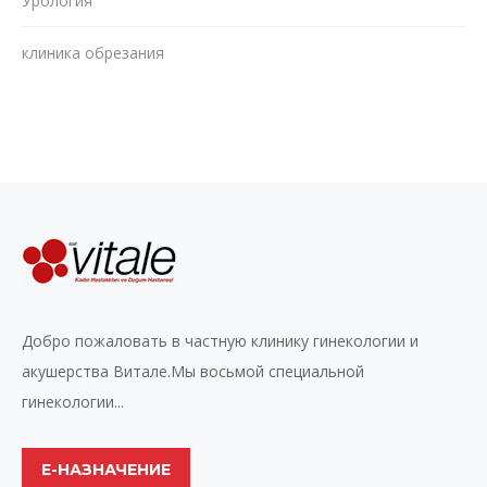
Урология
клиника обрезания
Добро пожаловать в частную клинику гинекологии и
акушерства Витале.Мы восьмой специальной
гинекологии...
Е-НАЗНАЧЕНИЕ