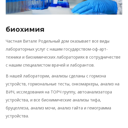
биохимия
Частная Витале Родильный дом оказывает все виды
лабораторных услуг с нашим государством-оф-арт-
техники и биохимических лабораториях в сотрудничестве
с нашим специалистом врачей и лаборантов.
В нашей лаборатории, анализы сделаны с гормона
устройств, гормональные тесты, онкомаркеры, анализ на
ВИЧ, исследования на ТОРЧ группу, автоанализатора
устройства, и все биохимические анализы тифа,
бруцеллеза, анализ мочи, анализ гайта и гемограмма
устройства.