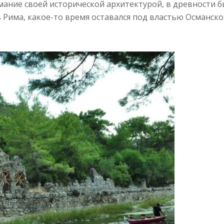
мание своей исторической архитектурой, в древности 
 Рима, какое-то время оставался под властью Османско