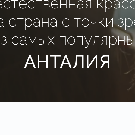
естественная крас
 страна с точки з
из самых популярны
АНТАЛИЯ