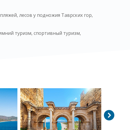
пляжей, лесов у подножия Таврских гор,
зимний туризм, спортивный туризм,