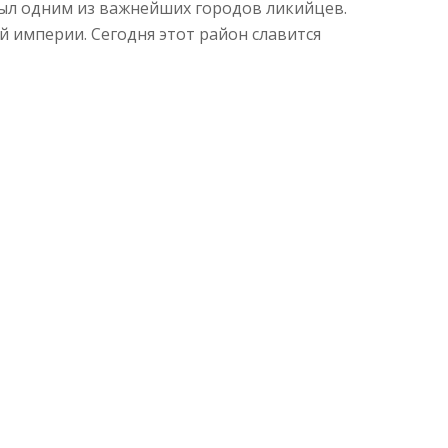
был одним из важнейших городов ликийцев.
й империи. Сегодня этот район славится