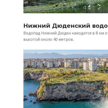
Нижний Дюденский водо
Водопад Нижний Дюден находится в 8 км от
высотой около 40 метров.