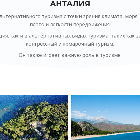
АНТАЛИЯ
ьтернативного туризма с точки зрения климата, моря, 
плато и легкости передвижения.
я, как и в альтернативных видах туризма, таких как 
конгрессный и ярмарочный туризм,
Он также играет важную роль в туризме.