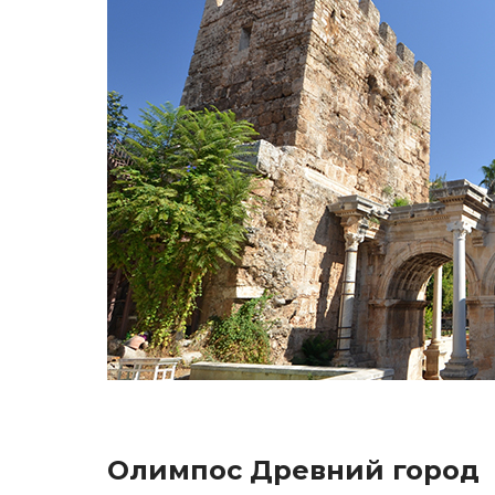
Олимпос Древний город