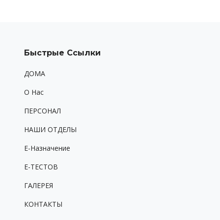
Быстрые Ссылки
ДОМА
O Hac
ПЕРСОНАЛ
НАШИ ОТДЕЛЫ
Е-Назначение
Е-ТЕСТОВ
ГАЛЕРЕЯ
КОНТАКТЫ