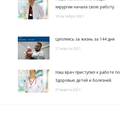
хирургии начала свою работу.
18 октября 2021
Цепляясь за жизнь за 144 дня
27 марта 2021
е
Наш врач приступил к работе по
Здоровью детей и болезней.
27 марта 2021