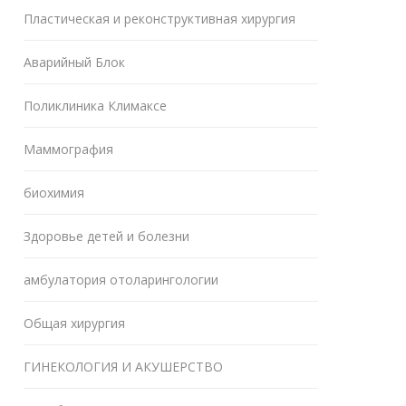
Пластическая и реконструктивная хирургия
Аварийный Блок
Поликлиника Климаксе
Маммография
биохимия
Здоровье детей и болезни
амбулатория отоларингологии
Общая хирургия
ГИНЕКОЛОГИЯ И АКУШЕРСТВО