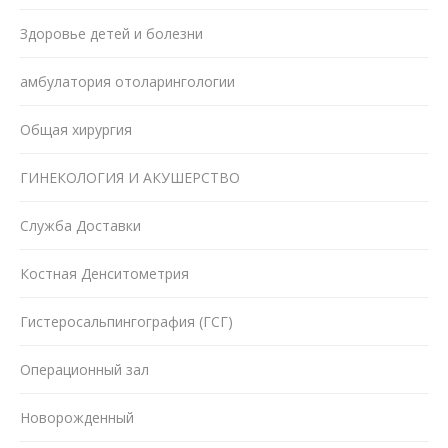
Здоровье детей и болезни
амбулатория отоларингологии
Общая хирургия
ГИНЕКОЛОГИЯ И АКУШЕРСТВО
Служба Доставки
Костная Денситометрия
Гистеросальпингография (ГСГ)
Операционный зал
Новорожденный