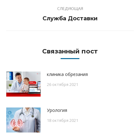
СЛЕДУЮЩАЯ
Следующая
Служба Доставки
запись:
Связанный пост
клиника обрезания
26 октября 2021
Урология
18 октября 2021