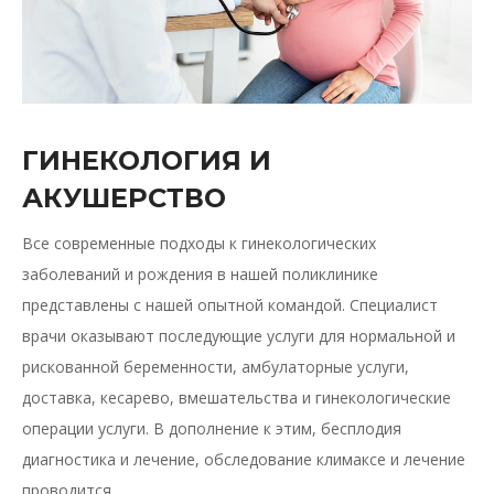
ГИНЕКОЛОГИЯ И
АКУШЕРСТВО
Все современные подходы к гинекологических
заболеваний и рождения в нашей поликлинике
представлены с нашей опытной командой. Специалист
врачи оказывают последующие услуги для нормальной и
рискованной беременности, амбулаторные услуги,
доставка, кесарево, вмешательства и гинекологические
операции услуги. В дополнение к этим, бесплодия
диагностика и лечение, обследование климаксе и лечение
проводится.