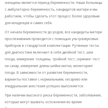
женщины является период беременности. Наши больницы
с амбулаторно беременность, кандидатов матери и мы
работаем, чтобы сделать этот процесс более здоровым
для младенцев и самих себя.
От начала беременности до родов, все кандидаты матери
прослеживания проводится с помощью ультразвуковых
приборов в стандартной комплектации. Рутинные тесты
для диагностики включают в себя двойной тест, шеи
плода, измерение толщины, тройной тест, скрининг-тест
на сахар, измерение длины шейки матки, мониторинг
плода. В зависимости от развития беременности,
варианты поставки с нормальными, кесарево или
эпидуральная анестезия успешно выполняется.
При наличии высокого риска беременности, заболевания,
которые могут вызвать осложнения во время