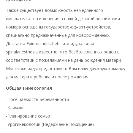
Также существует возможность немедленного
вмешательства и лечения в нашей детской реанимации
номера оснащены государство-оф-арт-устройства,
специально предназначенные для новорожденных.
Доставка Epiduralanesthetic и эпидуральная-
spinalanesthesia известно, что безболезненных родов в
соответствии с пожеланиями на день рождения матери.
Мы также рады предоставить Вам нашу дружную команду
для матери и ребенка и после рождения.
Общая Гинекология
-Посещаемость Беременности
-Климакс
-Планирование семьи
-Урогинекологии (Недержание Похищение)