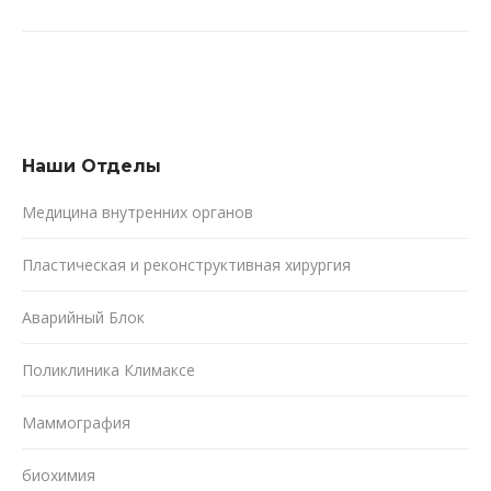
Наши Oтделы
Медицина внутренних органов
Пластическая и реконструктивная хирургия
Аварийный Блок
Поликлиника Климаксе
Маммография
биохимия