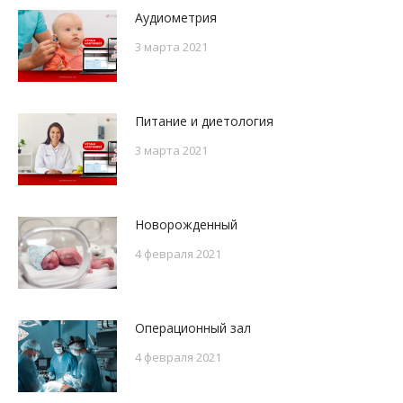
Аудиометрия
3 марта 2021
Питание и диетология
3 марта 2021
Новорожденный
4 февраля 2021
Операционный зал
4 февраля 2021