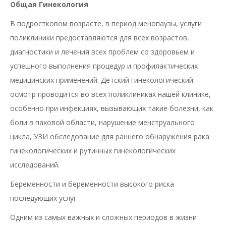
Общая Гинекология
В подростковом возрасте, в период менопаузы, услуги
поликлиники предоставляются для всех возрастов,
диагностики и лечения всех проблем со здоровьем и
успешного выполнения процедур и профилактических
медицинских применений. Детский гинекологический
осмотр проводится во всех поликлиниках нашей клинике,
особенно при инфекциях, вызывающих такие болезни, как
боли в паховой области, нарушение менструального
цикла, УЗИ обследование для раннего обнаружения рака
гинекологических и рутинных гинекологических
исследований.
Беременности и беременности высокого риска
последующих услуг
Одним из самых важных и сложных периодов в жизни