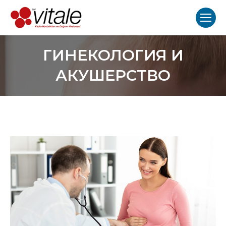
ГИНЕКОЛОГИЯ И
АКУШЕРСТВО