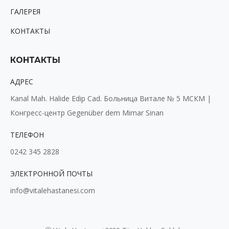
ГАЛЕРЕЯ
КОНТАКТЫ
КОНТАКТЫ
АДРЕС
Kanal Mah. Halide Edip Cad. Больница Витале № 5 МСКМ |
Конгресс-центр Gegenüber dem Mimar Sinan
ТЕЛЕФОН
0242 345 2828
ЭЛЕКТРОННОЙ ПОЧТЫ
info@vitalehastanesi.com