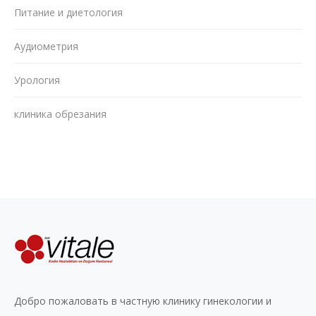
Питание и диетология
Аудиометрия
Урология
клиника обрезания
Добро пожаловать в частную клинику гинекологии и