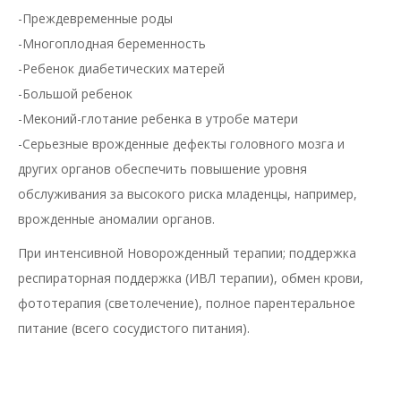
-Преждевременные роды
-Многоплодная беременность
-Ребенок диабетических матерей
-Большой ребенок
-Меконий-глотание ребенка в утробе матери
-Серьезные врожденные дефекты головного мозга и
других органов обеспечить повышение уровня
обслуживания за высокого риска младенцы, например,
врожденные аномалии органов.
При интенсивной Новорожденный терапии; поддержка
респираторная поддержка (ИВЛ терапии), обмен крови,
фототерапия (светолечение), полное парентеральное
питание (всего сосудистого питания).