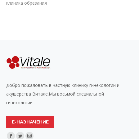
клиника обрезания
Добро пожаловать в частную клинику гинекологии и
акушерства Витале.Мы восьмой специальной
гинекологии...
Е-НАЗНАЧЕНИЕ
Найдите нас: