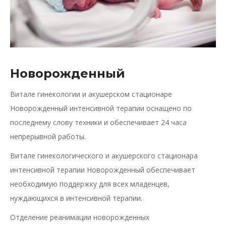
Новорожденный
Витале гинекологии и акушерском стационаре
Новорожденный интенсивной терапии оснащено по
последнему слову техники и обеспечивает 24 часа
непрерывной работы.
Витале гинекологического и акушерского стационара
интенсивной терапии Новорожденный обеспечивает
необходимую поддержку для всех младенцев,
нуждающихся в интенсивной терапии.
Отделение реанимации новорожденных