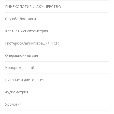
ГИНЕКОЛОГИЯ И АКУШЕРСТВО
Служба Доставки
Костная Денситометрия
Гистеросальпингография (ГСГ)
Операционный зал
Новорожденный
Питание и диетология
Аудиометрия
Урология