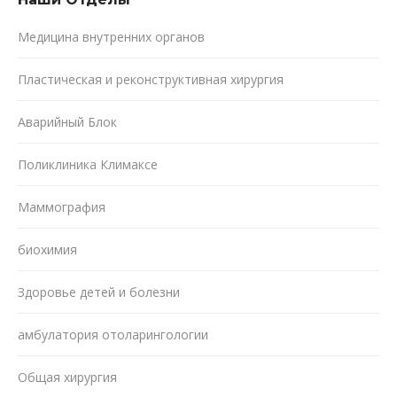
Медицина внутренних органов
Пластическая и реконструктивная хирургия
Аварийный Блок
Поликлиника Климаксе
Маммография
биохимия
Здоровье детей и болезни
амбулатория отоларингологии
Общая хирургия