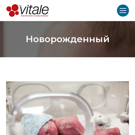
Новорожденный