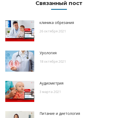
Связанный пост
клиника обрезания
26 октября 2021
Урология
18 октября 2021
Аудиометрия
3 марта 2021
Питание и диетология