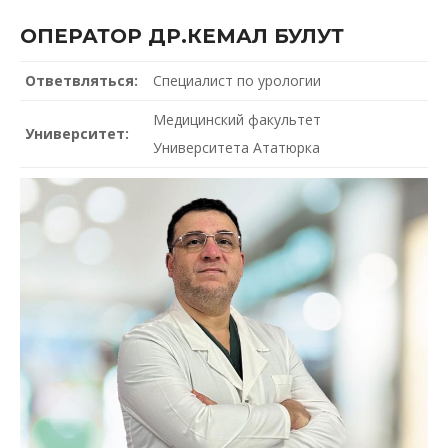
ОПЕРАТОР ДР.КЕМАЛ БУЛУТ
Ответвляться:
Специалист по урологии
Медицинский факультет
Университет:
Университета Ататюрка