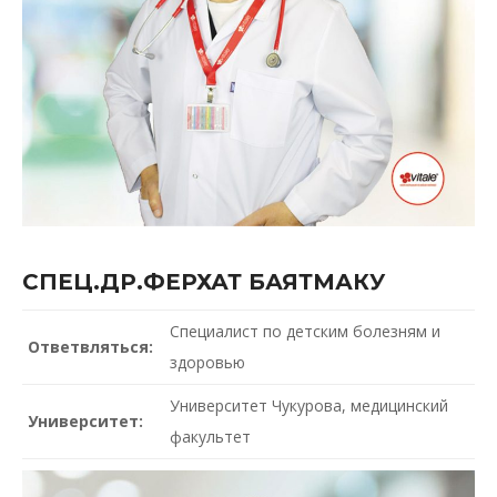
СПЕЦ.ДР.ФЕРХАТ БАЯТМАКУ
Специалист по детским болезням и
Ответвляться:
здоровью
Университет Чукурова, медицинский
Университет:
факультет