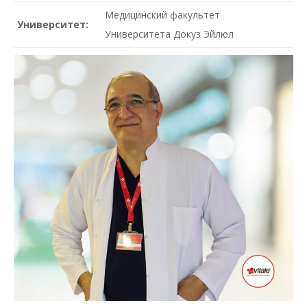
Медицинский факультет
Университет:
Университета Докуз Эйлюл