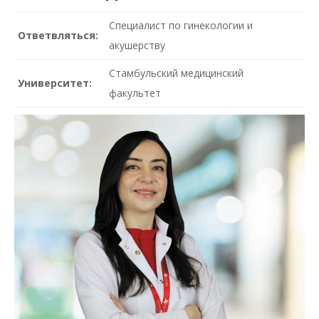
Специалист по гинекологии и
Ответвляться:
акушерству
Стамбульский медицинский
Университет:
факультет