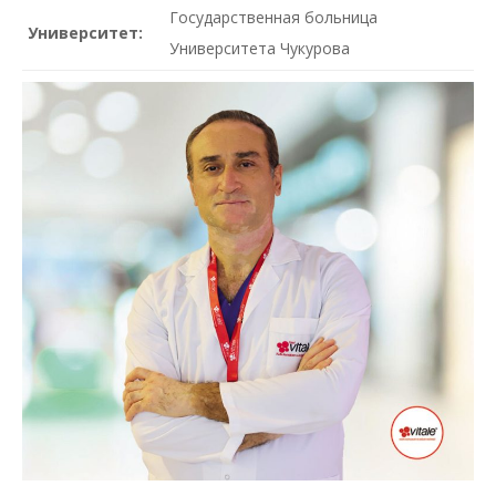
Государственная больница
Университет:
Университета Чукурова