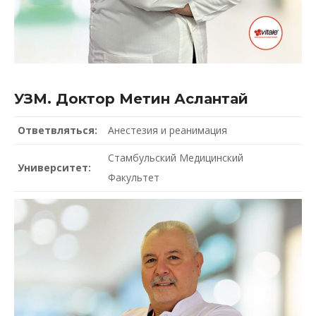
УЗМ. Доктор Метин Аслантай
Ответвляться:
Анестезия и реанимация
Стамбульский Медицинский
Университет:
Факультет