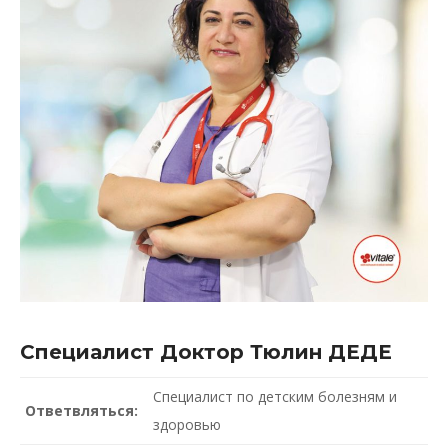
Специалист Доктор Тюлин ДЕДЕ
Специалист по детским болезням и
Ответвляться:
здоровью