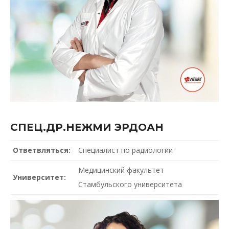
СПЕЦ.ДР.НЕЖМИ ЭРДОАН
Ответвляться:
Специалист по радиологии
Медицинский факультет
Университет:
Стамбульского университета