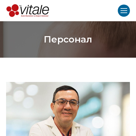
Персонал