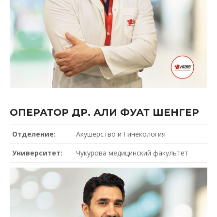
ОПЕРАТОР ДР. АЛИ ФУАТ ШЕНГЕР
Отделение:
Акушерство и Гинекология
Университет:
Чукурова медицинский факультет