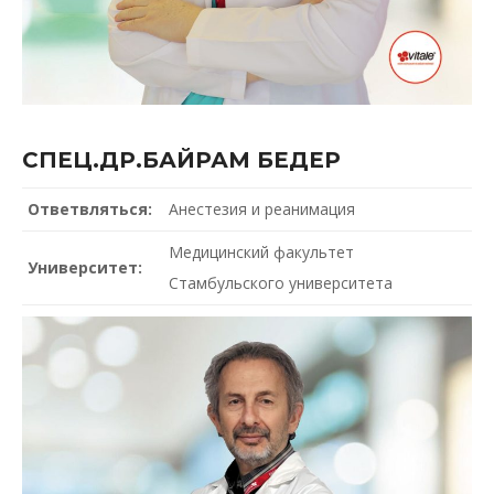
СПЕЦ.ДР.БАЙРАМ БЕДЕР
Ответвляться:
Анестезия и реанимация
Медицинский факультет
Университет:
Стамбульского университета