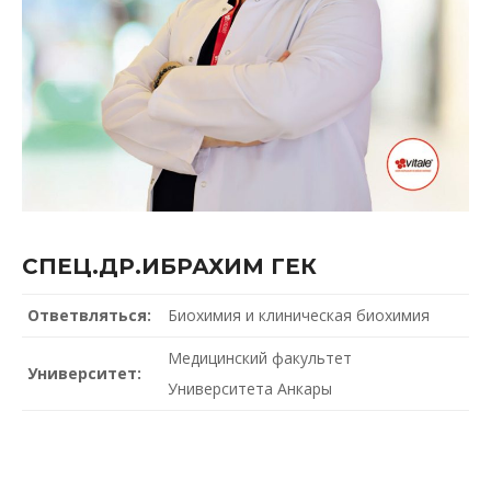
СПЕЦ.ДР.ИБРАХИМ ГЕК
Ответвляться:
Биохимия и клиническая биохимия
Медицинский факультет
Университет:
Университета Анкары