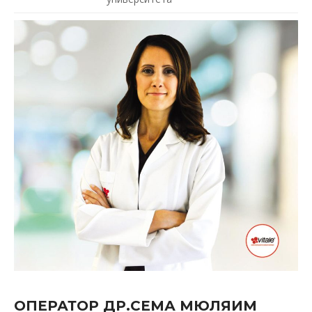
ОПЕРАТОР ДР.СЕМА МЮЛЯИМ