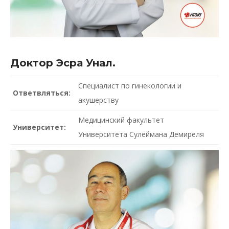
Доктор Эсра Унал.
Специалист по гинекологии и
Ответвляться:
акушерству
Медицинский факультет
Университет:
Университета Сулеймана Демиреля