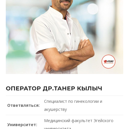
ОПЕРАТОР ДР.ТАНЕР КЫЛЫЧ
Специалист по гинекологии и
Ответвляться:
акушерству
Медицинский факультет Эгейского
Университет:
университета