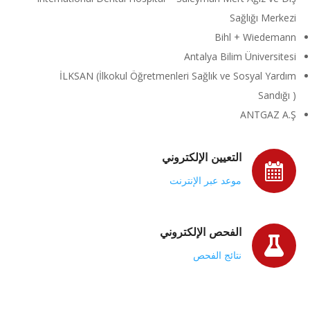
Sağlığı Merkezi
Bihl + Wiedemann
Antalya Bilim Üniversitesi
İLKSAN (İlkokul Öğretmenleri Sağlık ve Sosyal Yardım
Sandığı )
ANTGAZ A.Ş
التعيين الإلكتروني
موعد عبر الإنترنت
الفحص الإلكتروني
نتائج الفحص