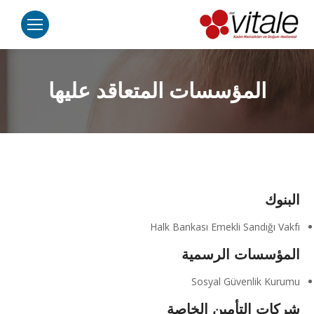
المؤسسات المتعاقد عليها
البنوك
Halk Bankası Emekli Sandığı Vakfı
المؤسسات الرسمية
Sosyal Güvenlik Kurumu
شركات التأمين الخاصة