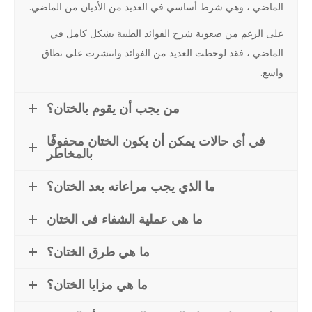
الماضي ، وهي شرط أساسي في العديد من الأديان من الماضي.
على الرغم من صعوبة شرح الفوائد الطبية بشكل كامل في
الماضي ، فقد لوحظت العديد من الفوائد وانتشرت على نطاق
واسع.
من يجب أن يقوم بالختان؟
في أي حالات يمكن أن يكون الختان محفوفًا
بالمخاطر
ما الذي يجب مراعاته بعد الختان؟
ما هي عملية الشفاء في الختان
ما هي طرق الختان؟
ما هي مزايا الختان؟