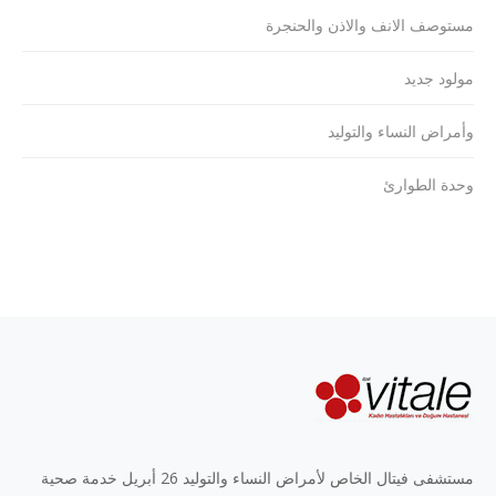
مستوصف الانف والاذن والحنجرة
مولود جديد
وأمراض النساء والتوليد
وحدة الطوارئ
مستشفى فيتال الخاص لأمراض النساء والتوليد 26 أبريل خدمة صحية