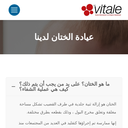
عيادة الختان لدينا
ما هو الختان؟ على يد من يجب أن يتم ذلك؟
كيف هي عملية الشفاء؟
الختان هو إزالة ثنية جلدية في طرف القضيب تشكل مساحة
مغلقة وتغلق مخرج البول ، وذلك بقطعه بطرق مختلفة.
إنها ممارسة تم إجراؤها كتقليد في العديد من المجتمعات منذ