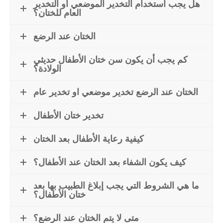
هل يجب استخدام التخدير الموضعي أو التخدير
العام للختان؟
الختان عند الرضع
كم يجب أن يكون سن ختان الأطفال حديثي
الولادة؟
الختان عند الرضع تخدير موضعي او تخدير عام
تخدير ختان الأطفال
كيفية رعاية الأطفال بعد الختان
كيف يكون الشفاء بعد الختان عند الأطفال؟
ما هي الشروط التي يجب إبلاغ الطبيب بها بعد
ختان الأطفال؟
متى لا يتم الختان عند الرضع؟