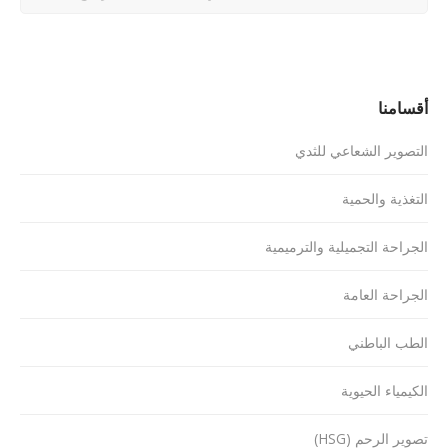
أقسامنا
التصوير الشعاعي للثدي
التغذية والحمية
الجراحة التجميلية والترميمية
الجراحة العامة
الطب الباطني
الكيمياء الحيوية
تصوير الرحم (HSG)