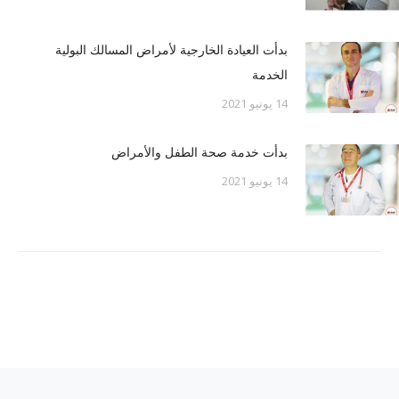
بدأت العيادة الخارجية لأمراض المسالك البولية
الخدمة
14 يونيو 2021
بدأت خدمة صحة الطفل والأمراض
14 يونيو 2021