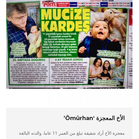
الأخ المعجزة ‘Ömürhan’
معجزة الأخ أراد شقيقة تبلغ من العمر 11 عاما. والدته البالغة