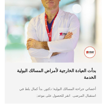
بدأت العيادة الخارجية لأمراض المسالك البولية
الخدمة
أخصائي جراحة المسالك البولية؛ دكتور. بدأ كمال بلط في
استقبال المرضى. انقر للحصول على موعد;