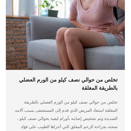
تخلص من حوالي نصف كيلو من الورم العضلي
بالطريقة المغلقة
تخلص من حوالي نصف كيلو من الورم العضلي بالطريقة
المغلقة استعاد المريض الذي قدم إلى المستشفى بسبب آلامه
الشديدة وتم تشخيص إصابته بأورام ليفية بحوالي نصف كيلو ،
صحته بجراحة الرحم المغلق التي أجراها الطبيب علي فؤاد