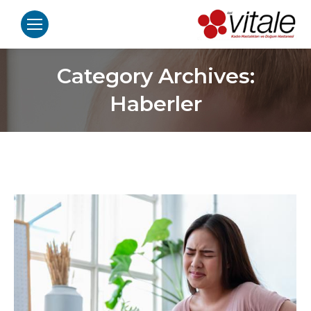
Category Archives:
Haberler