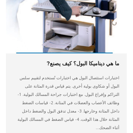
ما هي ديناميكا البول؟ كيف يصنع?
اختبارات استئصال البول هي اختبارات تُستخدم لتقييم سلس
البول أو شكاوى بولية أخرى. يتم قياس قدرة المثانة على
التراكم وإفراغ البول. مع اختبارات جراحة المسالك البولية. 1-
وظائف الأعصاب والعضلات في المثانة. 2- قياسات الضغط
داخل المثانة وخارجها. 3- معدل تدفق البول والضغط داخل
المثانة خلال هذا الوقت. 4- قياس الضغط في المسالك البولية
أثناء الضحك…