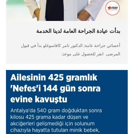
بدأت عيادة الجراحة العامة لدينا الخدمة
أخصائي جراحة عامة; الدكتور تامر كافاسوغلو بدأ في قبول
المرضى انقر للحصول على موعد;