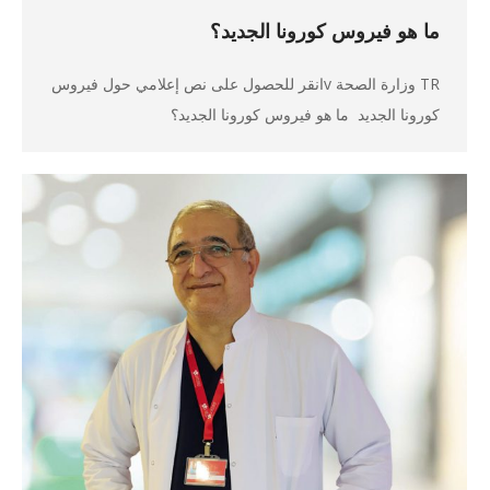
ما هو فيروس كورونا الجديد؟
TR وزارة الصحة vانقر للحصول على نص إعلامي حول فيروس
كورونا الجديد ما هو فيروس كورونا الجديد؟