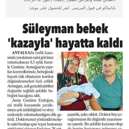
باياتماكو في قبول المرضى انقر للحصول على موعد;