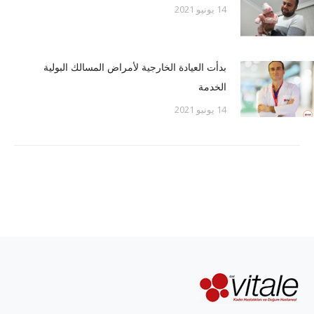
14 يونيو 2021
بدأت العيادة الخارجية لأمراض المسالك البولية
الخدمة
14 يونيو 2021