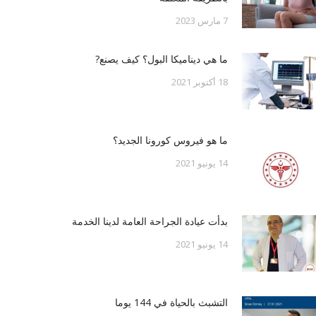
7 مارس 2023
ما هي ديناميكا البول؟ كيف يصنع?
18 أكتوبر 2021
ما هو فيروس كورونا الجديد؟
14 يونيو 2021
بدأت عيادة الجراحة العامة لدينا الخدمة
14 يونيو 2021
التشبث بالحياة في 144 يوما