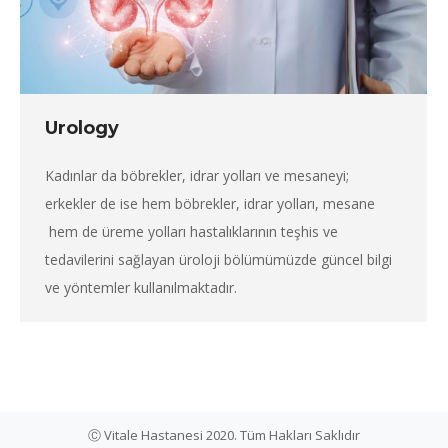
Urology
Kadınlar da böbrekler, idrar yolları ve mesaneyi;
erkekler de ise hem böbrekler, idrar yolları, mesane
hem de üreme yolları hastalıklarının teşhis ve
tedavilerini sağlayan üroloji bölümümüzde güncel bilgi
ve yöntemler kullanılmaktadır.
Ⓒ Vitale Hastanesi 2020. Tüm Hakları Saklıdır