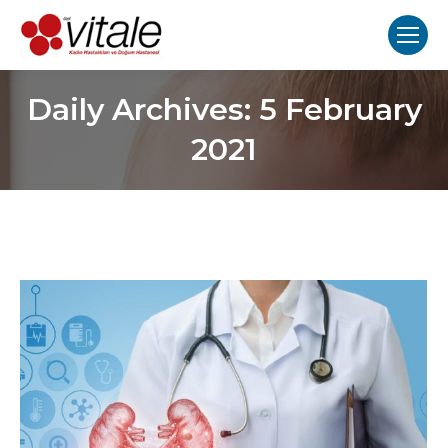
Daily Archives:
5 February
2021