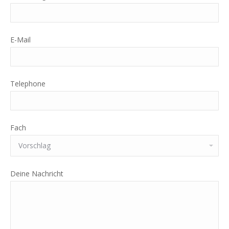
E-Mail
Telephone
Fach
Deine Nachricht