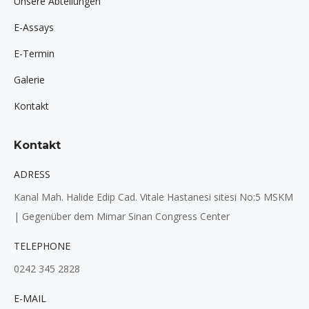
Unsere Abteilungen
E-Assays
E-Termin
Galerie
Kontakt
Kontakt
ADRESS
Kanal Mah. Halide Edip Cad. Vitale Hastanesi sitesi No:5 MSKM
| Gegenüber dem Mimar Sinan Congress Center
TELEPHONE
0242 345 2828
E-MAIL