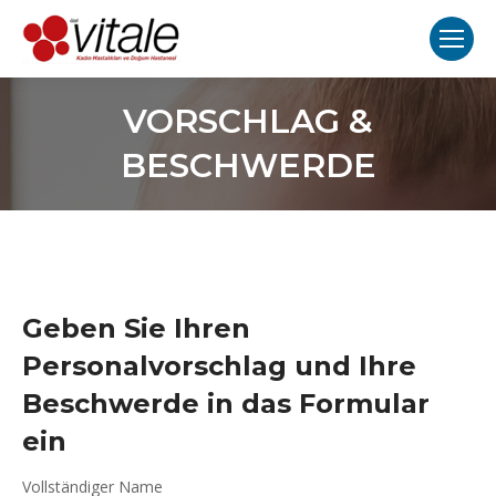
VORSCHLAG &
BESCHWERDE
Geben Sie Ihren
Personalvorschlag und Ihre
Beschwerde in das Formular
ein
Vollständiger Name