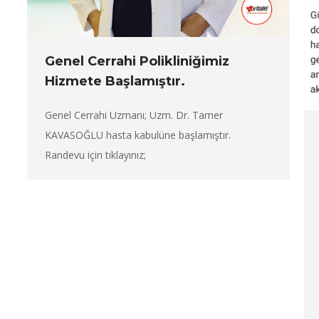
Genel Cerrahi Polikliniğimiz
Hizmete Başlamıştır.
Genel Cerrahi Uzmanı; Uzm. Dr. Tamer
KAVASOĞLU hasta kabulüne başlamıştır.
Randevu için tıklayınız;