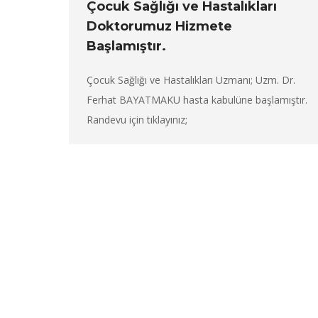
Çocuk Sağlığı ve Hastalıkları
Doktorumuz Hizmete
Başlamıştır.
Çocuk Sağlığı ve Hastalıkları Uzmanı; Uzm. Dr.
Ferhat BAYATMAKU hasta kabulüne başlamıştır.
Randevu için tıklayınız;