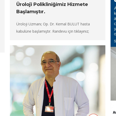
Üroloji Polikliniğimiz Hizmete
Başlamıştır.
Üroloji Uzmanı; Op. Dr. Kemal BULUT hasta
kabulüne başlamıştır. Randevu için tıklayınız;