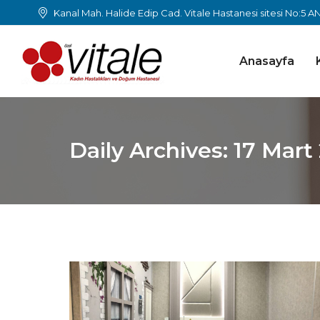
Kanal Mah. Halide Edip Cad. Vitale Hastanesi sitesi No:5 
Anasayfa
Daily Archives:
17 Mart