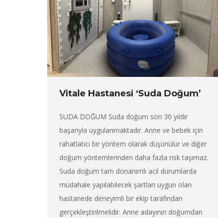
Vitale Hastanesi ‘Suda Doğum’
SUDA DOĞUM Suda doğum son 30 yıldır
başarıyla uygulanmaktadır. Anne ve bebek için
rahatlatıcı bir yöntem olarak düşünülür ve diğer
doğum yöntemlerinden daha fazla risk taşımaz.
Suda doğum tam donanımlı acil durumlarda
müdahale yapılabilecek şartları uygun olan
hastanede deneyimli bir ekip tarafından
gerçekleştirilmelidir. Anne adayının doğumdan