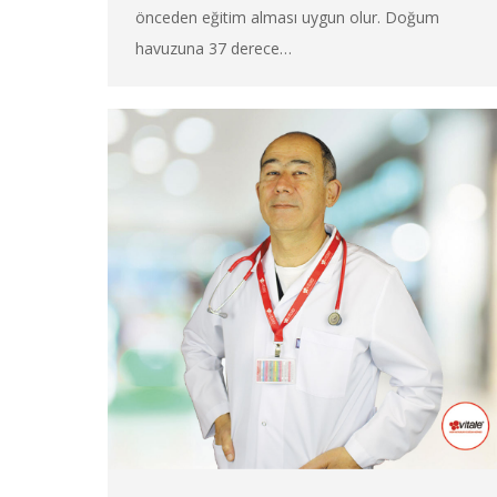
önceden eğitim alması uygun olur. Doğum
havuzuna 37 derece…