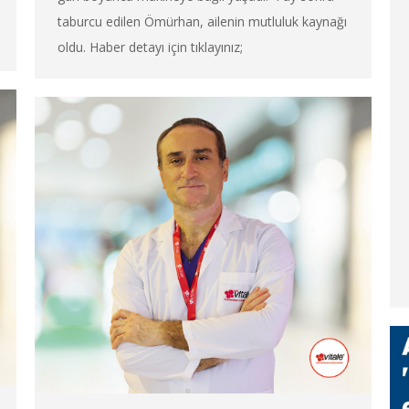
taburcu edilen Ömürhan, ailenin mutluluk kaynağı
oldu. Haber detayı için tıklayınız;