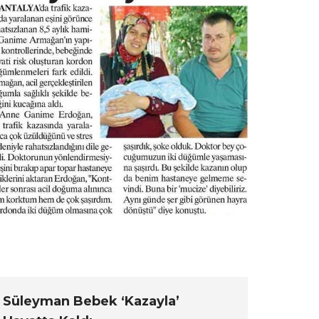
Süleyman Bebek ‘Kazayla’