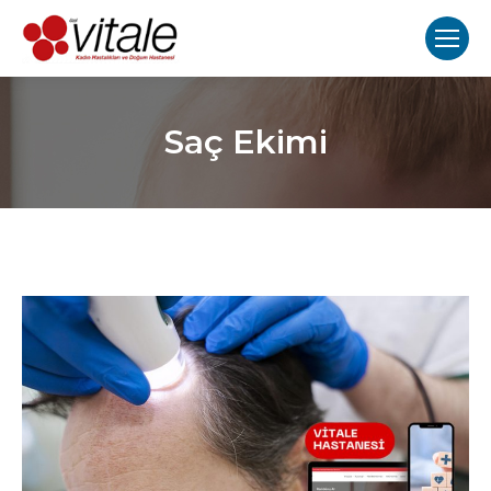
Saç Ekimi