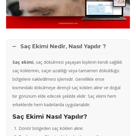
Saç Ekimi Nedir, Nasıl Yapılır ?
Saç ekimi
, saç dökülmesi yaşayan kişilerin kendi sağlıklı
saç köklerinin, saçın azaldığı veya tamamen döküldüğü
bölgelere nakledilmesi işlemidir. Genellikle ense
kısmındaki dökülmeye dirençli saç kökleri alınır ve doğal
bir görünüm elde edecek şekilde ekilir. Saç ekimi hem
erkeklerde hem kadınlarda uygulanabilir.
Saç Ekimi Nasıl Yapılır?
Donör bölgeden saç kökleri alınır.