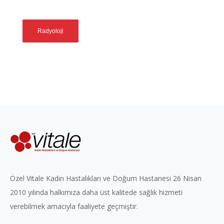
Radyoloji
Özel Vitale Kadın Hastalıkları ve Doğum Hastanesi 26 Nisan
2010 yılında halkımıza daha üst kalitede sağlık hizmeti
verebilmek amacıyla faaliyete geçmiştir.