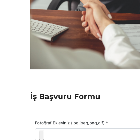
İş Başvuru Formu