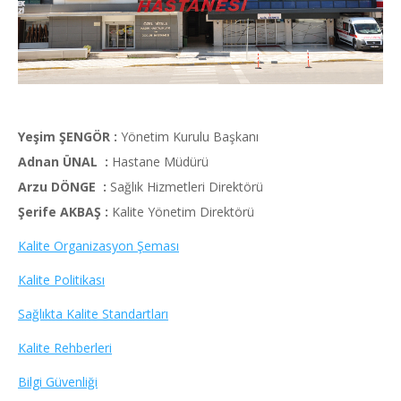
Yeşim ŞENGÖR :
Yönetim Kurulu Başkanı
Adnan ÜNAL :
Hastane Müdürü
Arzu DÖNGE :
Sağlık Hizmetleri Direktörü
Şerife AKBAŞ :
Kalite Yönetim Direktörü
Kalite Organizasyon
Şeması
Kalite Politikası
Sağlıkta Kalite Standartları
Kalite Rehberleri
Bilgi Güvenliği