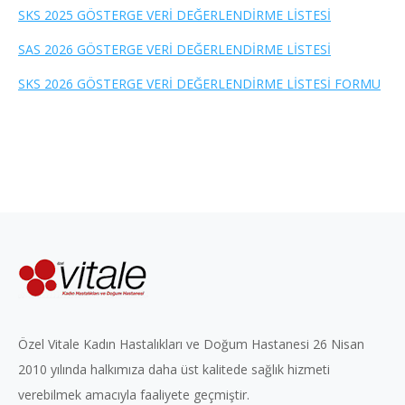
SKS 2025 GÖSTERGE VERİ DEĞERLENDİRME LİSTESİ
SAS 2026 GÖSTERGE VERİ DEĞERLENDİRME LİSTESİ
SKS 2026 GÖSTERGE VERİ DEĞERLENDİRME LİSTESİ FORMU
Özel Vitale Kadın Hastalıkları ve Doğum Hastanesi 26 Nisan
2010 yılında halkımıza daha üst kalitede sağlık hizmeti
verebilmek amacıyla faaliyete geçmiştir.