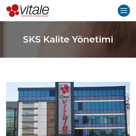
SKS Kalite Yönetimi