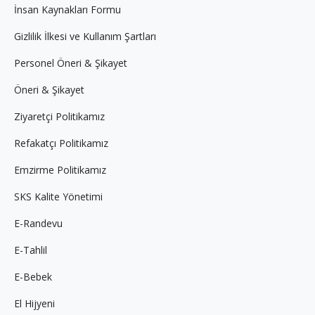
İnsan Kaynakları Formu
Gizlilik İlkesi ve Kullanım Şartları
Personel Öneri & Şikayet
Öneri & Şikayet
Ziyaretçi Politikamız
Refakatçı Politikamız
Emzirme Politikamız
SKS Kalite Yönetimi
E-Randevu
E-Tahlil
E-Bebek
El Hijyeni