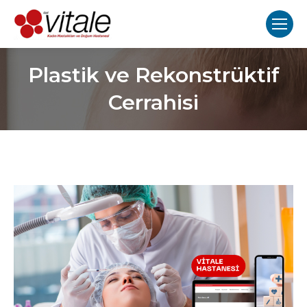
Plastik ve Rekonstrüktif
Cerrahisi