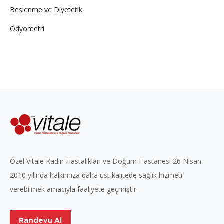
Beslenme ve Diyetetik
Odyometri
Özel Vitale Kadın Hastalıkları ve Doğum Hastanesi 26 Nisan
2010 yılında halkımıza daha üst kalitede sağlık hizmeti
verebilmek amacıyla faaliyete geçmiştir.
Randevu Al