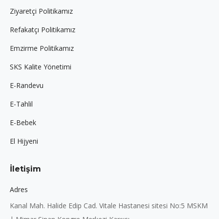
Ziyaretçi Politikamız
Refakatçı Politikamız
Emzirme Politikamız
SKS Kalite Yönetimi
E-Randevu
E-Tahlil
E-Bebek
El Hijyeni
İletişim
Adres
Kanal Mah. Halide Edip Cad. Vitale Hastanesi sitesi No:5 MSKM