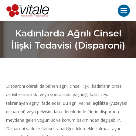
Kadınlarda Ağrılı Cinsel
İlişki Tedavisi (Disparoni)
Disparoni olarak da bilinen ağrılı cinsel ilişki, kadınların cinsel
aktivite sırasında veya sonrasında yaşadığı kalıcı veya
tekrarlayan ağrıyı ifade eder. Bu ağrı, vajinal açıklıkta (yüzeysel
disparoni) veya pelvisin daha derinlerinde (derin disparoni)
meydana gelen yoğunluk ve konum bakımından değişebilir.
Disparoni sadece fiziksel rahatlığı etkilemekle kalmaz, aynı