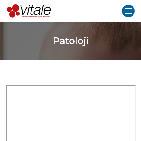
Patoloji