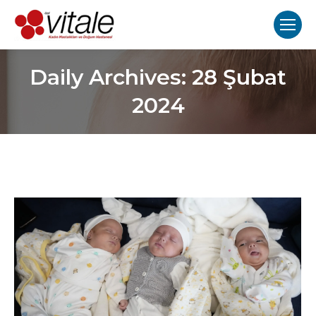
Daily Archives:
28 Şubat
2024