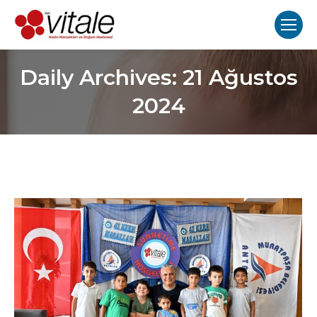
Daily Archives:
21 Ağustos
2024