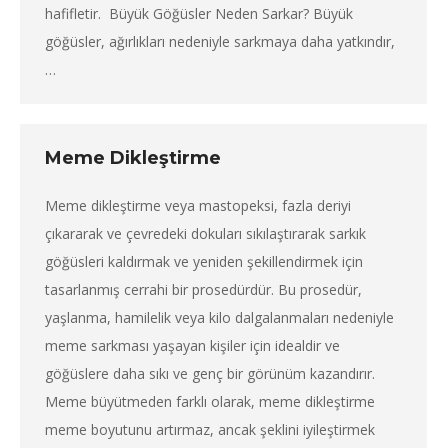
hafifletir. Büyük Göğüsler Neden Sarkar? Büyük
göğüsler, ağırlıkları nedeniyle sarkmaya daha yatkındır,
…
Meme Dikleştirme
Meme dikleştirme veya mastopeksi, fazla deriyi
çıkararak ve çevredeki dokuları sıkılaştırarak sarkık
göğüsleri kaldırmak ve yeniden şekillendirmek için
tasarlanmış cerrahi bir prosedürdür. Bu prosedür,
yaşlanma, hamilelik veya kilo dalgalanmaları nedeniyle
meme sarkması yaşayan kişiler için idealdir ve
göğüslere daha sıkı ve genç bir görünüm kazandırır.
Meme büyütmeden farklı olarak, meme dikleştirme
meme boyutunu artırmaz, ancak şeklini iyileştirmek