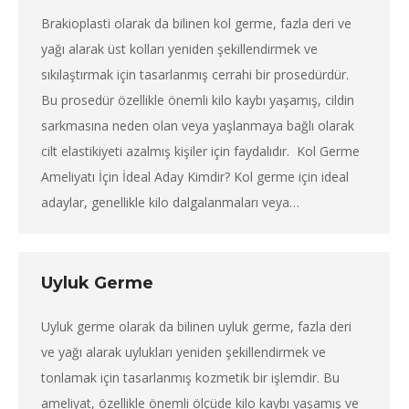
Brakioplasti olarak da bilinen kol germe, fazla deri ve
yağı alarak üst kolları yeniden şekillendirmek ve
sıkılaştırmak için tasarlanmış cerrahi bir prosedürdür.
Bu prosedür özellikle önemli kilo kaybı yaşamış, cildin
sarkmasına neden olan veya yaşlanmaya bağlı olarak
cilt elastikiyeti azalmış kişiler için faydalıdır. Kol Germe
Ameliyatı İçin İdeal Aday Kimdir? Kol germe için ideal
adaylar, genellikle kilo dalgalanmaları veya…
Uyluk Germe
Uyluk germe olarak da bilinen uyluk germe, fazla deri
ve yağı alarak uylukları yeniden şekillendirmek ve
tonlamak için tasarlanmış kozmetik bir işlemdir. Bu
ameliyat, özellikle önemli ölçüde kilo kaybı yaşamış ve