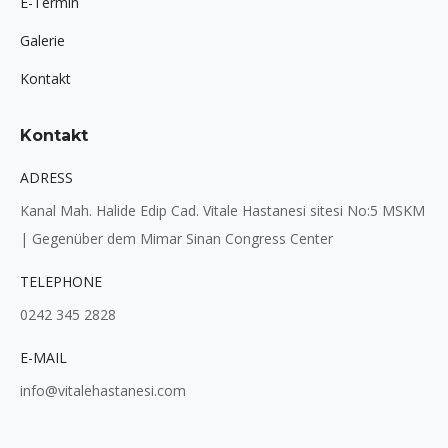
E-Termin
Galerie
Kontakt
Kontakt
ADRESS
Kanal Mah. Halide Edip Cad. Vitale Hastanesi sitesi No:5 MSKM
| Gegenüber dem Mimar Sinan Congress Center
TELEPHONE
0242 345 2828
E-MAIL
info@vitalehastanesi.com