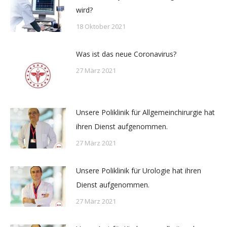
wird?
18 Oktober 2021
Was ist das neue Coronavirus?
27 März 2021
Unsere Poliklinik für Allgemeinchirurgie hat
ihren Dienst aufgenommen.
27 März 2021
Unsere Poliklinik für Urologie hat ihren
Dienst aufgenommen.
27 März 2021