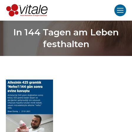
In 144 Tagen am Leben
festhalten