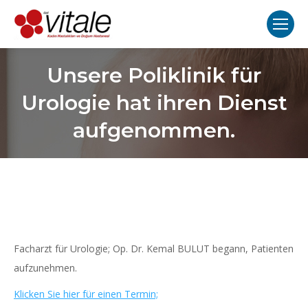
Unsere Poliklinik für
Urologie hat ihren Dienst
aufgenommen.
Facharzt für Urologie; Op. Dr. Kemal BULUT begann, Patienten
aufzunehmen.
Klicken Sie hier für einen Termin;