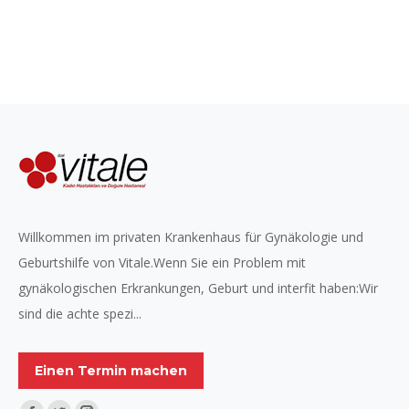
Willkommen im privaten Krankenhaus für Gynäkologie und
Geburtshilfe von Vitale.Wenn Sie ein Problem mit
gynäkologischen Erkrankungen, Geburt und interfit haben:Wir
sind die achte spezi...
Einen Termin machen