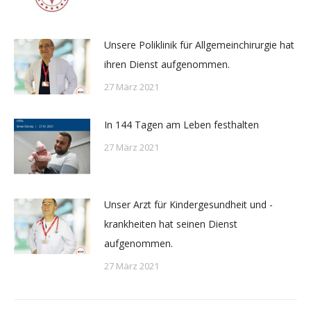
Unsere Poliklinik für Allgemeinchirurgie hat
ihren Dienst aufgenommen.
27 März 2021
In 144 Tagen am Leben festhalten
27 März 2021
Unser Arzt für Kindergesundheit und -
krankheiten hat seinen Dienst
aufgenommen.
27 März 2021